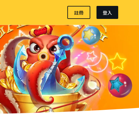
註冊
登入