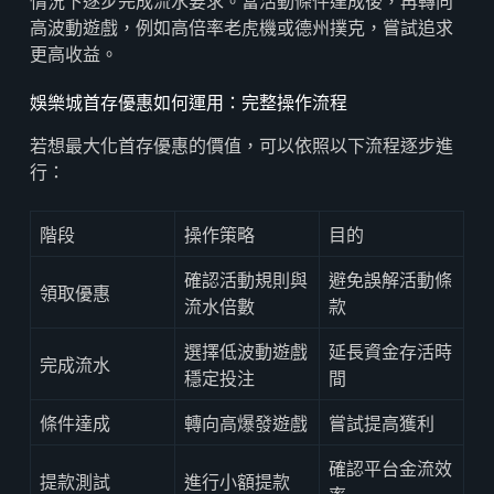
情況下逐步完成流水要求。當活動條件達成後，再轉向
高波動遊戲，例如高倍率老虎機或德州撲克，嘗試追求
更高收益。
娛樂城首存優惠如何運用：完整操作流程
若想最大化首存優惠的價值，可以依照以下流程逐步進
行：
階段
操作策略
目的
確認活動規則與
避免誤解活動條
領取優惠
流水倍數
款
選擇低波動遊戲
延長資金存活時
完成流水
穩定投注
間
條件達成
轉向高爆發遊戲
嘗試提高獲利
確認平台金流效
提款測試
進行小額提款