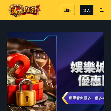
跳
註冊
登入
至
主
要
內
容