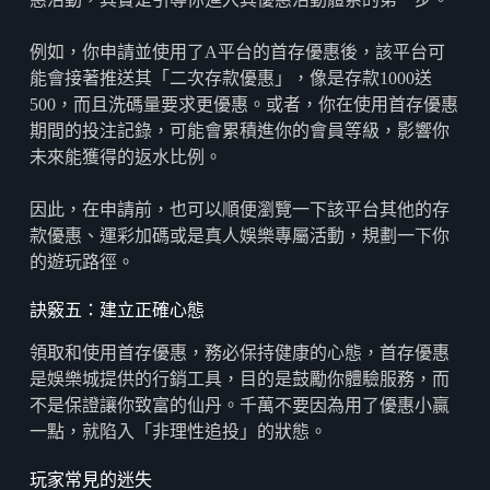
例如，你申請並使用了A平台的首存優惠後，該平台可
能會接著推送其「二次存款優惠」，像是存款1000送
500，而且洗碼量要求更優惠。或者，你在使用首存優惠
期間的投注記錄，可能會累積進你的會員等級，影響你
未來能獲得的返水比例。
因此，在申請前，也可以順便瀏覽一下該平台其他的存
款優惠、運彩加碼或是真人娛樂專屬活動，規劃一下你
的遊玩路徑。
訣竅五：建立正確心態
領取和使用首存優惠，務必保持健康的心態，首存優惠
是娛樂城提供的行銷工具，目的是鼓勵你體驗服務，而
不是保證讓你致富的仙丹。千萬不要因為用了優惠小贏
一點，就陷入「非理性追投」的狀態。
玩家常見的迷失