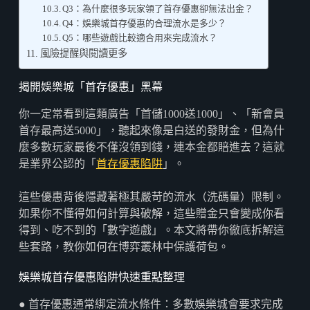
Q3：為什麼很多玩家領了首存優惠卻無法出金？
Q4：娛樂城首存優惠的合理流水是多少？
Q5：哪些遊戲比較適合用來完成流水？
風險提醒與閱讀更多
揭開娛樂城「首存優惠」黑幕
你一定常看到這類廣告「首儲1000送1000」、「新會員
首存最高送5000」，聽起來像是白送的發財金，但為什
麼多數玩家最後不僅沒領到錢，連本金都賠進去？這就
是業界公認的「
首存優惠陷阱
」。
這些優惠背後隱藏著極其嚴苛的流水（洗碼量）限制。
如果你不懂得如何計算與破解，這些贈金只會變成你看
得到、吃不到的「數字遊戲」。本文將帶你徹底拆解這
些套路，教你如何在博弈叢林中保護荷包。
娛樂城首存優惠陷阱快速重點整理
● 首存優惠通常綁定流水條件：多數娛樂城會要求完成