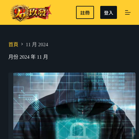
跳
註冊
登入
至
主
要
內
容
首頁
11 月 2024
月份
2024 年 11 月