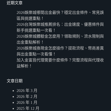
近期文章
2026娛樂城哪間出金最快？穩定出金條件、常見誤
區與挑選重點！
2026台灣娛樂城推薦排名：出金速度、優惠條件與
新手挑選重點一次看！
2026娛樂城體驗金怎麼用？領取規則、流水限制與
出金重點解析！
2026娛樂城換現金怎麼操作？提款流程、幣商差異
與出金重點一次看懂！
加入金富翁代理需要什麼條件？完整流程與代理收
益解析！
文章日期
2026 年 3 月
2026 年 2 月
2026 年 1 月
2025 年 12 月