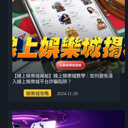
【線上娛樂城揭秘】線上娛樂城教學｜如何避免落
入線上娛樂城平台詐騙陷阱？
娛樂城攻略
2024-11-29