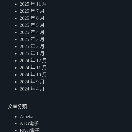
2025 年 11 月
2025 年 7 月
2025 年 6 月
2025 年 5 月
2025 年 4 月
2025 年 3 月
2025 年 2 月
2025 年 1 月
2024 年 12 月
2024 年 11 月
2024 年 10 月
2024 年 9 月
2024 年 4 月
文章分類
Ameba
ATG電子
BNG電子