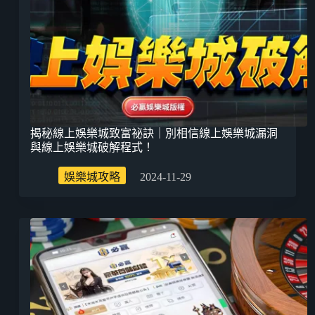
揭秘線上娛樂城致富祕訣｜別相信線上娛樂城漏洞
與線上娛樂城破解程式！
娛樂城攻略
2024-11-29