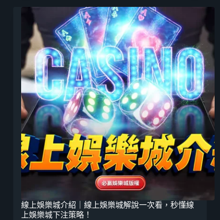
線上娛樂城介紹｜線上娛樂城解說一次看，秒懂線
上娛樂城下注策略！