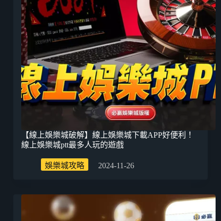
【線上娛樂城破解】線上娛樂城下載APP好便利！
線上娛樂城ptt最多人玩的遊戲
娛樂城攻略
2024-11-26