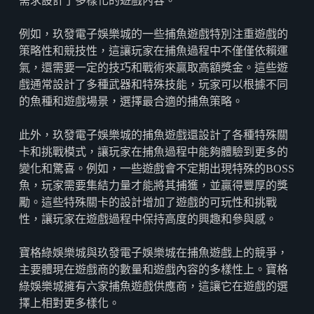
需求設計了多樣化的遊戲內容。
例如，玖發電子娛樂城的一些捕魚遊戲特別注重遊戲的
策略性和競技性，這讓玩家在捕魚過程中不僅僅依賴運
氣，還需要一定的技巧和戰術來贏取高額獎金。這些遊
戲通常設計了多種武器和特殊技能，玩家可以根據不同
的魚種和遊戲場景，選擇最合適的捕魚策略。
此外，玖發電子娛樂城的捕魚遊戲還設計了各種特殊關
卡和挑戰模式，讓玩家在捕魚過程中能夠體驗到更多的
變化和驚喜。例如，一些遊戲會不定期出現特殊的BOSS
魚，玩家需要集結力量才能將其捕獲，並贏得豐厚的獎
勵。這些特殊關卡的設計增加了遊戲的可玩性和挑戰
性，讓玩家在遊戲過程中保持高度的興趣和參與感。
寶格綠娛樂城與玖發電子娛樂城在捕魚遊戲上的競爭，
主要體現在遊戲商的數量和遊戲內容的多樣性上。寶格
綠娛樂城擁有六家捕魚遊戲供應商，這讓它在遊戲的選
擇上相對更多樣化。