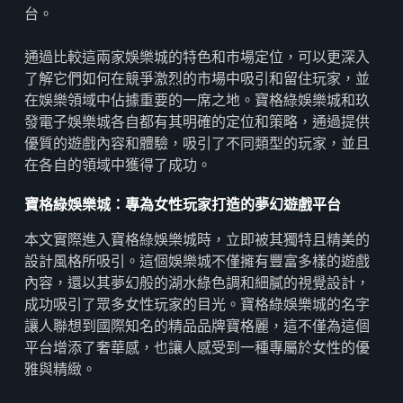
台。
通過比較這兩家娛樂城的特色和市場定位，可以更深入
了解它們如何在競爭激烈的市場中吸引和留住玩家，並
在娛樂領域中佔據重要的一席之地。寶格綠娛樂城和玖
發電子娛樂城各自都有其明確的定位和策略，通過提供
優質的遊戲內容和體驗，吸引了不同類型的玩家，並且
在各自的領域中獲得了成功。
寶格綠娛樂城：專為女性玩家打造的夢幻遊戲平台
本文實際進入寶格綠娛樂城時，立即被其獨特且精美的
設計風格所吸引。這個娛樂城不僅擁有豐富多樣的遊戲
內容，還以其夢幻般的湖水綠色調和細膩的視覺設計，
成功吸引了眾多女性玩家的目光。寶格綠娛樂城的名字
讓人聯想到國際知名的精品品牌寶格麗，這不僅為這個
平台增添了奢華感，也讓人感受到一種專屬於女性的優
雅與精緻。