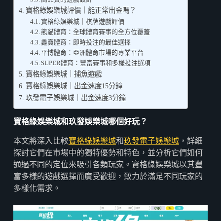
寶格綠娛樂城評價｜能正常出金嗎？
寶格綠娛樂城｜棋牌遊戲評價
熊貓體育：全球體育賽事的全方位覆蓋
鑫寶體育：即時投注的最佳選擇
平博體育：亞洲體育市場的專業平台
SUPER體育：豐富賽事和多樣投注選項
寶格綠娛樂城｜捕魚遊戲
寶格綠娛樂城｜出金速度15分鐘
玖發電子娛樂城｜出金速度3分鐘
寶格綠娛樂城和玖發娛樂城哪個好玩？
本文將深入比較
寶格綠娛樂城
和
玖發電子娛樂城
，詳細
探討它們在市場中的獨特優勢和特色，並分析它們如何
通過不同的定位來吸引各類玩家。寶格綠娛樂城以其豐
富多樣的遊戲選擇而廣受歡迎，致力於滿足不同玩家的
多樣化需求。