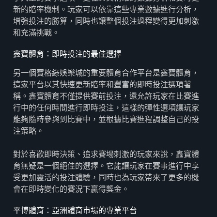
新的賠率機制。玩家可以依靠這些專業數據進行分析，
增強投注的勝算，同時也讓整個投注過程變得更加刺激
和充滿挑戰。
鑫寶體育：即時投注的最佳選擇
另一個寶格綠娛樂城的重要體育合作平台是鑫寶體育，
這家平台以其快速更新賠率和豐富的即時投注選項著
稱。鑫寶體育不僅提供賽前投注，還允許玩家在比賽進
行中的任何時間進行即時投注，這樣的彈性選項讓玩家
能夠隨時參與到比賽中，並根據比賽進程調整自己的投
注策略。
對於喜歡即時決策、追求賽場刺激的玩家來說，鑫寶體
育無疑是一個絕佳的選擇。它能讓玩家在賽事進行中享
受更加靈活的投注體驗，同時也為玩家帶來了更多的機
會在即時變化的賽況下贏得獎金。
平博體育：亞洲體育市場的專業平台