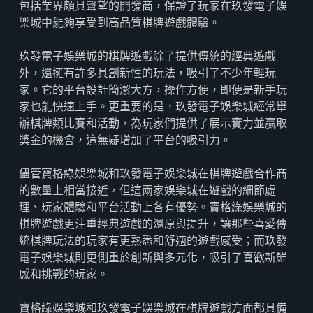
包括業界頗具聲望的開發商，保證了玩家在玖發電子娛
樂城中能夠享受到高品質棋牌遊戲體驗。
玖發電子娛樂城的棋牌遊戲除了提供傳統的經典遊戲
外，還擁有許多具創新性的玩法，吸引了不少年輕玩
家。它的平台設計簡潔大方，操作方便，即便是新手玩
家也能快速上手。更重要的是，玖發電子娛樂城經常舉
辦棋牌類比賽和活動，為玩家們提供了展示實力並贏取
獎金的機會，這無疑增加了平台的吸引力。
儘管寶格綠娛樂城和玖發電子娛樂城在棋牌遊戲合作商
的數量上相當接近，但這兩家娛樂城在遊戲的細節處
理、玩家體驗和平台活動上各有優勢。寶格綠娛樂城的
棋牌遊戲更注重經典遊戲的還原與提升，讓那些喜愛傳
統棋牌玩法的玩家有更熟悉和舒適的遊戲感受；而玖發
電子娛樂城則更側重於創新與多元化，吸引了喜歡新鮮
感和挑戰的玩家。
寶格綠娛樂城和玖發電子娛樂城在棋牌遊戲方面都具備