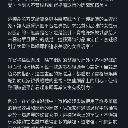
覺，也讓人不禁聯想到寶格麗珠寶的閃耀和精美。
這種命名方式給寶格綠娛樂城賦予了一種高端的品牌形
象，讓人感覺這個平台是專為追求品質和品味的女性玩
家設計的。無論是名字還是設計，寶格綠娛樂城都給人
一種奢華且夢幻的感覺，這種獨特的品牌定位，無疑吸
引了大量注重細節和追求美感的女性玩家。
在寶格綠娛樂城，除了網站的整體設計外，各個遊戲的
界面也同樣精美。每一款遊戲都經過精心設計，無論是
色彩的搭配，還是畫面的細膩度，都體現了寶格綠娛樂
城對於玩家視覺體驗的重視。這些細節上的用心，使得
整個遊戲平台看起來既專業又富有吸引力。
例如，在老虎機遊戲中，寶格綠娛樂城使用了許多華麗
的動畫效果和閃耀的圖案，讓玩家在遊戲過程中彷彿置
身於一場絢麗的珠寶秀中。這種視覺上的享受，不僅讓
玩家能夠在遊戲中獲得更多的樂趣，還增強了他們對於