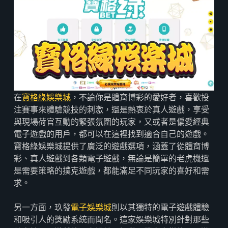
在
寶格綠娛樂城
，不論你是體育博彩的愛好者，喜歡投
注賽事來體驗競技的刺激，還是熱衷於真人遊戲，享受
與現場荷官互動的緊張氛圍的玩家，又或者是偏愛經典
電子遊戲的用戶，都可以在這裡找到適合自己的遊戲。
寶格綠娛樂城提供了廣泛的遊戲選項，涵蓋了從體育博
彩、真人遊戲到各類電子遊戲，無論是簡單的老虎機還
是需要策略的撲克遊戲，都能滿足不同玩家的喜好和需
求。
另一方面，玖發
電子娛樂城
則以其獨特的電子遊戲體驗
和吸引人的獎勵系統而聞名。這家娛樂城特別針對那些