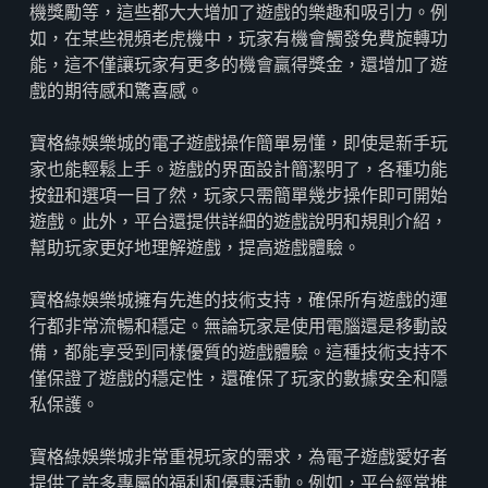
機獎勵等，這些都大大增加了遊戲的樂趣和吸引力。例
如，在某些視頻老虎機中，玩家有機會觸發免費旋轉功
能，這不僅讓玩家有更多的機會贏得獎金，還增加了遊
戲的期待感和驚喜感。
寶格綠娛樂城的電子遊戲操作簡單易懂，即使是新手玩
家也能輕鬆上手。遊戲的界面設計簡潔明了，各種功能
按鈕和選項一目了然，玩家只需簡單幾步操作即可開始
遊戲。此外，平台還提供詳細的遊戲說明和規則介紹，
幫助玩家更好地理解遊戲，提高遊戲體驗。
寶格綠娛樂城擁有先進的技術支持，確保所有遊戲的運
行都非常流暢和穩定。無論玩家是使用電腦還是移動設
備，都能享受到同樣優質的遊戲體驗。這種技術支持不
僅保證了遊戲的穩定性，還確保了玩家的數據安全和隱
私保護。
寶格綠娛樂城非常重視玩家的需求，為電子遊戲愛好者
提供了許多專屬的福利和優惠活動。例如，平台經常推