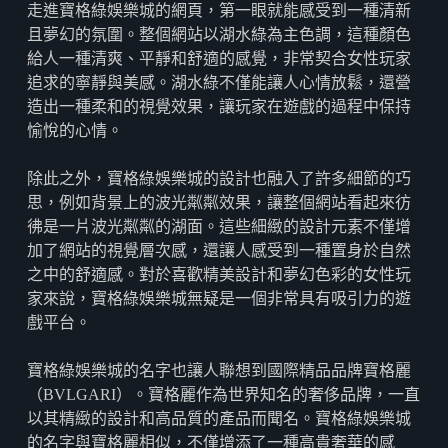
走進寶格綠娛樂城的網頁，第一眼就能感受到一種清新
且夢幻的氛圍。整個網站以湖水綠為主色調，這種顏色
給人一種清爽、平靜和舒適的感覺，非常契合女性玩家
追求的寧靜與美感。湖水綠不僅能讓人心情放鬆，還營
造出一種柔和的視覺效果，讓玩家在遊戲的過程中保持
愉悅的心情。
除此之外，寶格綠娛樂城的設計也融入了許多細節的巧
思，例如背景上的波光粼粼效果，讓整個網站看起來彷
彿是一片波光粼粼的湖面。這些細緻的設計元素不僅增
加了網站的視覺層次感，還讓人感受到一種置身於自然
之中的舒適感。對於喜歡精美設計和夢幻色彩的女性玩
家來說，寶格綠娛樂城無疑是一個非常具有吸引力的遊
戲平台。
寶格綠娛樂城的名字也讓人聯想到國際精品品牌寶格麗
（BVLGARI）。寶格麗作為世界知名的奢侈品牌，一直
以其精緻的設計和高品質的產品而聞名。寶格綠娛樂城
的名字與寶格麗相似，不僅增添了一種高貴奢華的感