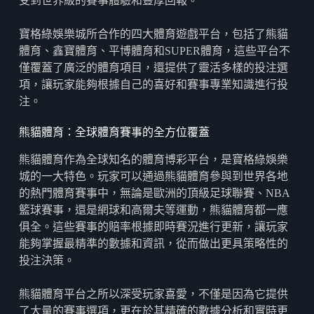
受到世界級的賽事體驗和豐厚回報。
寶格綠娛樂城所合作的四大體育遊戲平台，包括了熊貓
體育、鑫寶體育、平博體育和SUPER體育，這些平台不
僅覆蓋了廣泛的體育項目，還提供了靈活多樣的投注選
項，讓玩家能夠根據自己的喜好和賽事專業知識進行投
注。
熊貓體育：全球體育賽事的全方位覆蓋
熊貓體育作為全球知名的體育博彩平台，是寶格綠娛樂
城的一大特色。玩家可以通過熊貓體育參與到世界各地
的熱門體育賽事中，無論是歐洲的頂級足球聯賽、NBA
籃球賽事，還是網球和高爾夫等運動，熊貓體育都一應
俱全。這些賽事的賠率根據即時賽況進行更新，讓玩家
能夠掌握最精準的數據和資訊，從而做出更具策略性的
投注決策。
熊貓體育平台之所以深受玩家喜愛，不僅是因為它提供
了大量的賽事選項，更在於其精確的數據分析和實時更