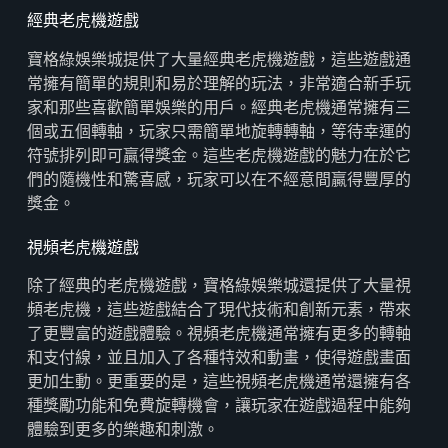
經典老虎機遊戲
寶格綠娛樂城提供了大量經典老虎機遊戲，這些遊戲通
常擁有簡單的規則和易於理解的玩法，非常適合新手玩
家和那些喜歡簡單娛樂的用戶。經典老虎機通常擁有三
個或五個轉軸，玩家只需簡單地旋轉轉軸，等待幸運的
符號排列即可贏得獎金。這些老虎機遊戲的魅力在於它
們的隨機性和驚喜感，玩家可以在不經意間贏得豐厚的
獎金。
視頻老虎機遊戲
除了經典的老虎機遊戲，寶格綠娛樂城還提供了大量視
頻老虎機，這些遊戲結合了現代技術和創新元素，帶來
了更豐富的遊戲體驗。視頻老虎機通常擁有更多的轉軸
和支付線，並且加入了各種特效和動畫，使得遊戲畫面
更加生動。更重要的是，這些視頻老虎機通常還擁有各
種獎勵功能和免費旋轉機會，讓玩家在遊戲過程中能夠
體驗到更多的樂趣和刺激。