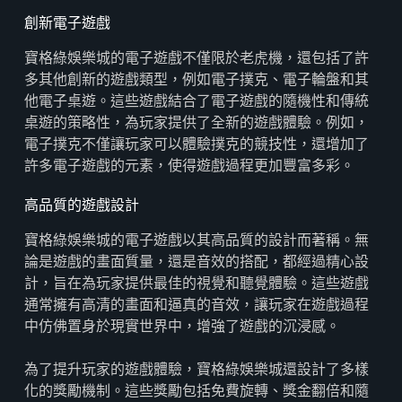
創新電子遊戲
寶格綠娛樂城的電子遊戲不僅限於老虎機，還包括了許
多其他創新的遊戲類型，例如電子撲克、電子輪盤和其
他電子桌遊。這些遊戲結合了電子遊戲的隨機性和傳統
桌遊的策略性，為玩家提供了全新的遊戲體驗。例如，
電子撲克不僅讓玩家可以體驗撲克的競技性，還增加了
許多電子遊戲的元素，使得遊戲過程更加豐富多彩。
高品質的遊戲設計
寶格綠娛樂城的電子遊戲以其高品質的設計而著稱。無
論是遊戲的畫面質量，還是音效的搭配，都經過精心設
計，旨在為玩家提供最佳的視覺和聽覺體驗。這些遊戲
通常擁有高清的畫面和逼真的音效，讓玩家在遊戲過程
中仿佛置身於現實世界中，增強了遊戲的沉浸感。
為了提升玩家的遊戲體驗，寶格綠娛樂城還設計了多樣
化的獎勵機制。這些獎勵包括免費旋轉、獎金翻倍和隨