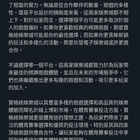
了相當的實力。無論是從合作夥伴的數量、遊戲的多樣
性，還是平台設計的精緻度來看，這兩家娛樂城都不相
上下。對於玩家而言，選擇哪個平台可能更多取決於個
人的遊戲偏好。如果你更喜歡經典的棋牌遊戲，那麼寶
格綠娛樂城可能是你的最佳選擇；而如果你更青睞新穎
的玩法和多樣化的活動，那麼玖發電子娛樂城或許更適
合你。
不論選擇哪一個平台，這兩家娛樂城都致力於為玩家帶
來最佳的棋牌遊戲體驗，並且在未來的市場競爭中，它
們也將繼續推出更多有趣的遊戲和活動，吸引更多玩家
的加入。
寶格綠娛樂城以其豐富多樣的遊戲選擇和高品質的娛樂
體驗而聞名於線上博彩市場。在體育賽事投注方面，寶
格綠娛樂城更是體育迷的理想之選，為玩家們帶來了廣
泛的體育賽事選擇和優質的投注環境。特別是其與四家
頂級遊戲供應商合作，讓玩家能夠在體育賽事投注中享