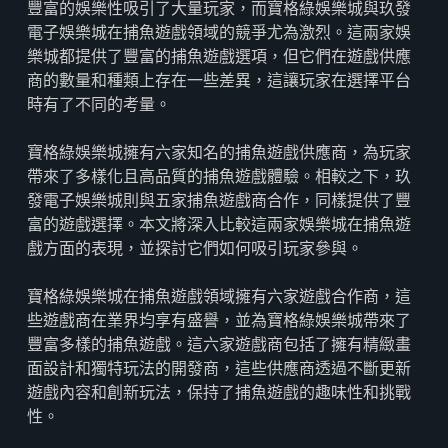
豐富的娛樂性吸引了大量玩家，而寶格綠娛樂城與玖發
電子娛樂城在捕魚遊戲領域的競爭尤為激烈。這兩家娛
樂城都提供了豐富的捕魚遊戲選項，但它們在遊戲供應
商的數量和種類上存在一些差異，這讓玩家在選擇平台
時有了不同的考量。
寶格綠娛樂城擁有六家知名的捕魚遊戲供應商，為玩家
帶來了多樣化且高品質的捕魚遊戲體驗。相較之下，玖
發電子娛樂城則與五家捕魚遊戲商合作，同樣提供了豐
富的遊戲選擇。本文將深入比較這兩家娛樂城在捕魚遊
戲方面的表現，並探討它們如何吸引玩家參與。
寶格綠娛樂城在捕魚遊戲領域擁有六家遊戲合作商，這
些遊戲商在業界均享有盛譽，並為寶格綠娛樂城帶來了
豐富多樣的捕魚遊戲。這六家遊戲商包括了擁有精緻畫
面設計和獨特玩法的開發商，這些供應商透過不斷更新
遊戲內容和創新玩法，保持了捕魚遊戲的趣味性和挑戰
性。