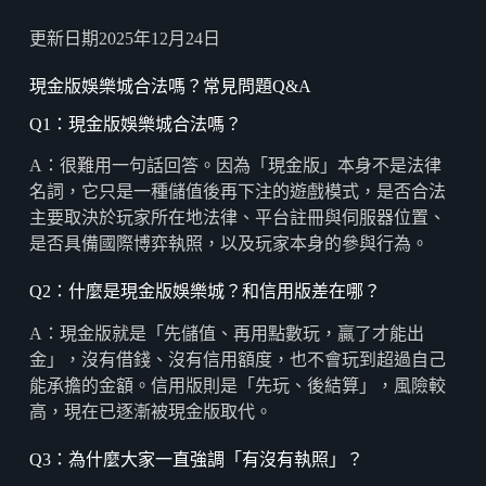
更新日期2025年12月24日
現金版娛樂城合法嗎？常見問題Q&A
Q1：現金版娛樂城合法嗎？
A：很難用一句話回答。因為「現金版」本身不是法律
名詞，它只是一種儲值後再下注的遊戲模式，是否合法
主要取決於玩家所在地法律、平台註冊與伺服器位置、
是否具備國際博弈執照，以及玩家本身的參與行為。
Q2：什麼是現金版娛樂城？和信用版差在哪？
A：現金版就是「先儲值、再用點數玩，贏了才能出
金」，沒有借錢、沒有信用額度，也不會玩到超過自己
能承擔的金額。信用版則是「先玩、後結算」，風險較
高，現在已逐漸被現金版取代。
Q3：為什麼大家一直強調「有沒有執照」？