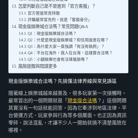
怎麼判斷自己是不是進到「官方客服」？
官方管道常見特徵
詐騙最常冒充的，就是「客服身分」
現金版娛樂城合法嗎？常見問題Q&A
Q1：現金版娛樂城合法嗎？
Q2：什麼是現金版娛樂城？和信用版差在哪？
Q3：為什麼大家一直強調「有沒有執照」？
Q4：平台在海外，我人在台灣，這樣算合法嗎？
Q5：小額娛樂也會有法律風險嗎？
風險提醒與閱讀更多
現金版娛樂城合法嗎？先搞懂法律界線與常見誤區
隨著線上娛樂城越來越普及，很多玩家第一次接觸時，
最常冒出的一個問題就是「
現金版合法嗎
？」這個問題
其實沒有一句話就能回答，因為它牽涉到地區法律、平
台營運方式、玩家參與行為等多個層面。也正因為資訊
零碎、說法混亂，才讓不少人一開始就搞不清楚風險在
哪裡。