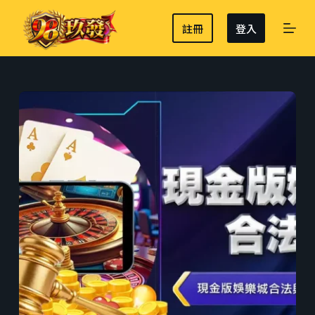
跳
註冊
登入
至
主
要
內
容