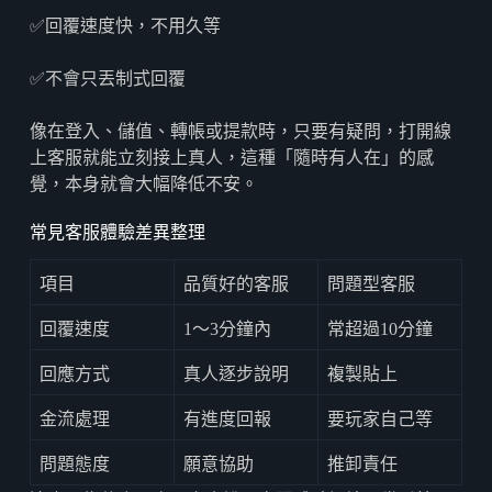
✅回覆速度快，不用久等
✅不會只丟制式回覆
像在登入、儲值、轉帳或提款時，只要有疑問，打開線
上客服就能立刻接上真人，這種「隨時有人在」的感
覺，本身就會大幅降低不安。
常見客服體驗差異整理
項目
品質好的客服
問題型客服
回覆速度
1～3分鐘內
常超過10分鐘
回應方式
真人逐步說明
複製貼上
金流處理
有進度回報
要玩家自己等
問題態度
願意協助
推卸責任