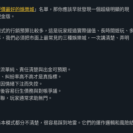
評價最好的娛樂城
」名單，那你應該早就發現一個超級明顯的現
現金版。
模式的行銷預算比較多，這是玩家經過實際儲值、長時間遊玩、
事，我們必須把市面上最常見的三種娛樂城，一次講清楚、弄明
金流單純、責任清楚與出金可預期。
明、糾紛率高不高才是真指標。
易因情緒下注而失控。
大後容易衍生債務與對帳爭議。
失聯，玩家通常求助無門。
基本模式都分不清楚，很容易踩到地雷。它們的運作邏輯和風險