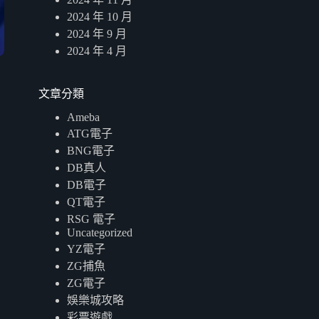
2024 年 10 月
2024 年 9 月
2024 年 4 月
文章分類
Ameba
ATG電子
BNG電子
DB真人
DB電子
QT電子
RSG 電子
Uncategorized
YZ電子
ZG捕魚
ZG電子
娛樂城攻略
彩票遊戲