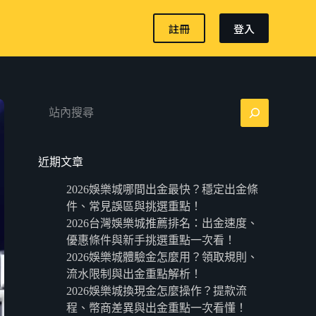
註冊
登入
近期文章
2026娛樂城哪間出金最快？穩定出金條
件、常見誤區與挑選重點！
2026台灣娛樂城推薦排名：出金速度、
優惠條件與新手挑選重點一次看！
2026娛樂城體驗金怎麼用？領取規則、
流水限制與出金重點解析！
2026娛樂城換現金怎麼操作？提款流
程、幣商差異與出金重點一次看懂！