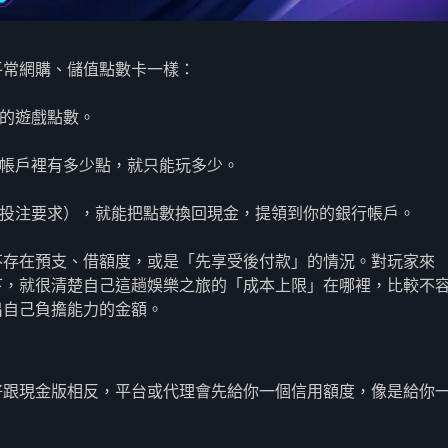
平常網購、儲值點數卡一樣：
內的遊戲點數。
你帳戶裡有多少點，就只能玩多少。
到投注要求），就能把點數換回現金，提領到你的銀行帳戶。
不存在預支、借額度，或是「先享受後付款」的情況。對玩家來
下，就很清楚自己這趟娛樂之旅的「成本上限」在哪裡，比較不
出自己負擔能力的金額。
好跟現金版相反，平台或代理會先給你一個信用額度，像是給你