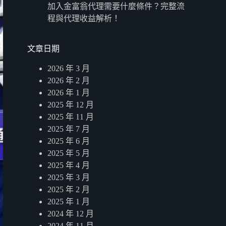
加入金富翁代理需要什麼條件？完整流
程與代理收益解析！
文章日期
2026 年 3 月
2026 年 2 月
2026 年 1 月
2025 年 12 月
2025 年 11 月
2025 年 7 月
2025 年 6 月
2025 年 5 月
2025 年 4 月
2025 年 3 月
2025 年 2 月
2025 年 1 月
2024 年 12 月
2024 年 11 月