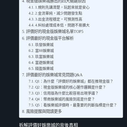
現金版娛樂城勝出的四大關鍵原因
1.規則先講清楚，玩起來就是安心
2.金流單純，減少問題發生點
3.出金流程穩定，可預測性高
4.糾紛處理成本低，問題不易擴大
評價好的現金版娛樂城名單TOP5
評價最好的現金版平台解析
玖發娛樂城
富88娛樂城
玖富娛樂城
富遊娛樂城
錢盈娛樂城
評價最好的娛樂城常見問題Q&A
Q1：為什麼「評價好的娛樂城」都在推現金版？
Q2：現金版娛樂城的核心運作邏輯是什麼？
Q3：信用版為什麼比較容易出現爭議？
Q4：幣商娛樂城的風險到底是什麼？
Q5：看娛樂城評價時，最重要的判斷指標是什麼？
風險提醒與閱讀更多
拆解評價好娛樂城的背後真相