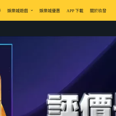
學
娛樂城遊戲
娛樂城優惠
APP 下載
關於玖發