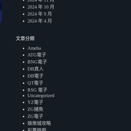
2024 年 10 月
2024 年 9 月
2024 年 4 月
文章分類
Ameba
ATG電子
BNG電子
DB真人
DB電子
QT電子
RSG 電子
Uncategorized
YZ電子
ZG捕魚
ZG電子
娛樂城攻略
彩票遊戲