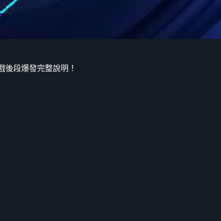
戲後段爆發完整說明！