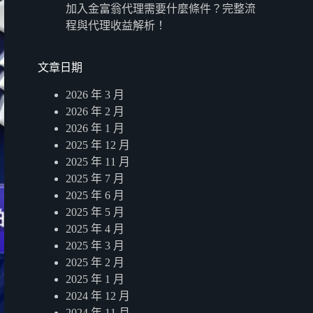
加入金富翁代理需要什麼條件？完整流
程與代理收益解析！
文章日期
2026 年 3 月
2026 年 2 月
2026 年 1 月
2025 年 12 月
2025 年 11 月
2025 年 7 月
2025 年 6 月
2025 年 5 月
2025 年 4 月
2025 年 3 月
2025 年 2 月
2025 年 1 月
2024 年 12 月
2024 年 11 月