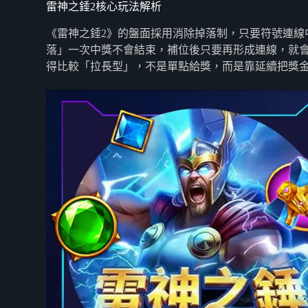
雷神之錘2核心玩法解析
《雷神之錘2》的盤面採用消除掉落制，只要符號連線
落」一次中獎不會結束，補位後只要再形成連線，就
得比較「拉長型」，不是單點給獎，而是靠延續把獎