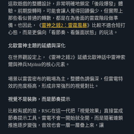
這款遊戲的整體設計，非常明確地鎖定「後段爆發」體
驗。前期旋轉時，可能會讓人覺得回饋偏少，但實際上
那些看似普通的轉數，都是在為後面的雷霆階段做準
備。也因此，《
雷神之錘2：雷霆風暴
》比較不適合短打
心態，而是更偏向「看節奏、看盤面狀態」的玩法。
北歐雷神主題的延續與深化
在世界觀設定上，《雷神之錘2》延續北歐神話中雷神索
爾與神兵Mjölnir的核心元素。
場景以雷雲密布的戰場為主，整體色調偏深，但雷電特
效的亮度極高，形成非常強烈的視覺對比。
視覺不是裝飾，而是節奏提示
比較有感的是，RSG在這一代把「視覺效果」直接當成
節奏提示工具。雷電不會一開始就全開，而是隨著連鎖
推進逐步變強，音效也會一層一層疊上來，讓