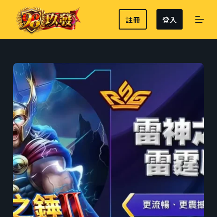
跳
註冊
登入
至
主
要
內
容