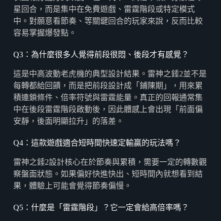
星回合，而是集中在免費遊戲、雷霆階段或特定模式
中。對願意看節奏、等關鍵回合的玩家來說，反而比較
容易掌握爆發點。
Q3：為什麼很多人覺得前段很悶、後段才有感覺？
這是中高波動老虎機的典型設計結果。雷神之錘2並不是
每轉都給回饋，而是把前段設計成「鋪陳期」，用來累
積連鎖條件、倍率符號與雷霆能量。真正的回報通常集
中在後段雷霆階段啟動後，因此體感上會出現「前面偏
安靜，後面明顯拉升」的落差。
Q4：這款遊戲適合短時間快速定輸贏的玩法嗎？
雷神之錘2設計核心在於節奏與累積，需要一定的轉數觀
察盤面狀態。如果偏好快進快出、短時間內就想看到結
果，體驗上可能會覺得節奏偏慢。
Q5：什麼是「雷霆階段」？它一定會給高倍率嗎？