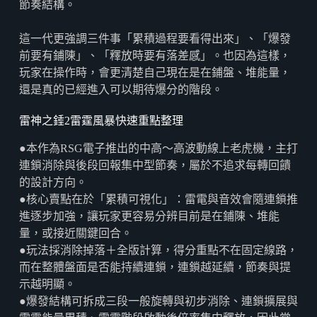
節奏結構。
這一代更強調三件事「累積過程要看得出來」、「爆發
前要有鋪陳」、「釋放時要有落差感」。也因為這樣，
玩家在操作時，會更清楚自己現在是在鋪盤、堆能量，
還是真的已經進入可以期待爆分的階段。
雷神之錘2雷霆風暴快速重點整理
●本作為RSG電子推出的中高～高波動線上老虎機，主打
連鎖消除與後段回報集中型節奏，屬於不追求每轉回饋
的設計方向。
●核心賣點在於「累積可視化」：雷電與音效會隨連鎖推
進逐步加強，讓玩家更容易分辨目前是在鋪陳、堆能
量，或接近關鍵回合。
●玩法採消除掉落＋全版計算，得分重點不在固定線路，
而在整體盤面是否能持續連鎖，連鎖越延續，節奏與提
示越明顯。
●爆發結構可拆成三段一般旋轉與初步消除、連鎖擴展與