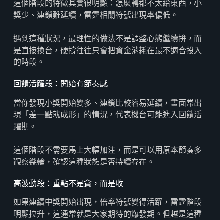
這個階段的特徵其實很明顯：怎麼轉都不太給東西，小
獎少、連鎖難延續，雷霆相關符號出現率偏低。
遇到這種狀況，最理性的做法不是調整心態繼續拚，而
是直接換台，硬撐往往只會把資金消耗在最不適合投入
的時段。
回饋活躍段：開始有節奏感
當你發現小獎開始變多、連鎖比較容易延續，畫面常出
現「差一點就成形」的情況，代表機台可能進入回饋活
躍期。
這個階段不需要馬上大幅加注，而是可以用原本節奏多
觀察幾輪，確認這種狀態是否持續存在。
高波動段：重點不是貪，而是收
如果連續中獎開始出現，倍率符號變得活躍，雷霆階段
明顯拉升，這通常就是大家期待的爆發期。但越是這種