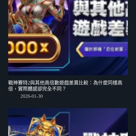
戰神賽特2與其他高倍數遊戲差異比較：為什麼同樣高
倍，實際體感卻完全不同？
2026-01-30