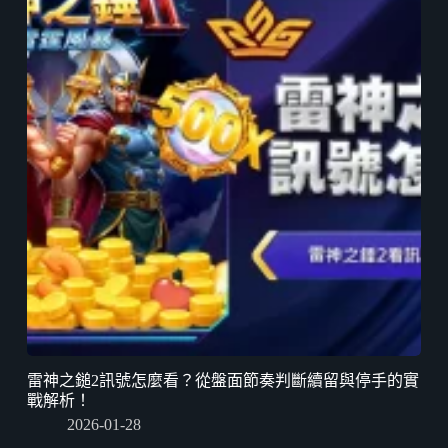
雷神之鎚2訊號怎麼看？從盤面節奏判斷續留與停手的實
戰解析！
2026-01-28