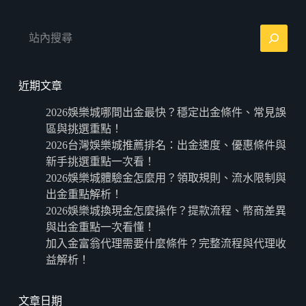
近期文章
2026娛樂城哪間出金最快？穩定出金條件、常見誤
區與挑選重點！
2026台灣娛樂城推薦排名：出金速度、優惠條件與
新手挑選重點一次看！
2026娛樂城體驗金怎麼用？領取規則、流水限制與
出金重點解析！
2026娛樂城換現金怎麼操作？提款流程、幣商差異
與出金重點一次看懂！
加入金富翁代理需要什麼條件？完整流程與代理收
益解析！
文章日期