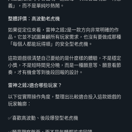
義」，而不是單純吵熱鬧。
整體評價：高波動老虎機
如果從定位來看，雷神之錘2是一款方向非常明確的作
品。它並不試圖兼顧所有玩家需求，也沒有要做成那種
「每個人都能玩得順」的安全型老虎機。
這款遊戲很清楚自己要給的是什麼樣的體驗，不是穩定
小獎，不是短時間見分曉，而是一種願意等、願意看節
奏，才有機會等到後段回報的設計。
雷神之錘2適合哪些玩家？
以下從實際操作角度，整理出比較適合投入這款遊戲的
玩家輪廓：
✅喜歡高波動、後段爆發型老虎機