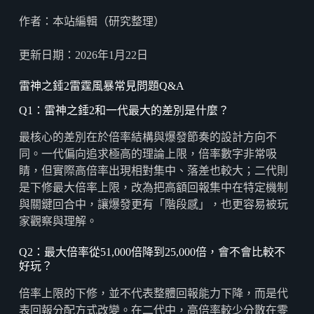
作者：本站編輯（研究整理）
更新日期：2026年1月22日
雷神之錘2雷霆風暴常見問題Q&A
Q1：雷神之錘2和一代最大的差別是什麼？
最核心的差別在於倍率結構與爆發節奏的設計方向不
同。一代偏向追求極高的理論上限，倍率數字非常吸
睛，但實際高倍率出現相對集中、落差也較大；二代則
是下修最大倍率上限，改為把高額回報集中在特定機制
與關鍵回合中，讓爆發更有「階段感」，也更容易被玩
家觀察與理解。
Q2：最大倍率從51,000倍降到25,000倍，會不會比較不
好玩？
倍率上限的下修，並不代表整體回報能力下降，而是代
表回報分配方式改變。在二代中，高倍率較少分散在零