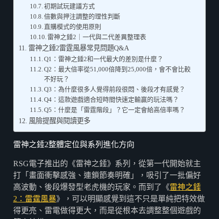
初期試玩建議方式
倍數與押注調整的理性判斷
直購模式的使用原則
雷神之錘2｜一代與二代差異整理表
雷神之錘2雷霆風暴常見問題Q&A
Q1：雷神之錘2和一代最大的差別是什麼？
Q2：最大倍率從51,000倍降到25,000倍，會不會比較
不好玩？
Q3：為什麼很多人覺得前段很悶、後段才有感覺？
Q4：這款遊戲適合短時間快速定輸贏的玩法嗎？
Q5：什麼是「雷霆階段」？它一定會給高倍率嗎？
風險提醒與閱讀更多
雷神之錘2整體定位與系列進化方向
RSG電子推出的《雷神之錘》系列，從第一代開始就主
打「畫面衝擊感強、連鎖節奏明確」，吸引了一批偏好
高波動、後段爆發型老虎機的玩家。而到了《
雷神之錘
2：雷霆風暴
》，可以明顯感覺到這不只是單純把特效做
得更亮、雷電做得更大，而是從根本去調整整個遊戲的