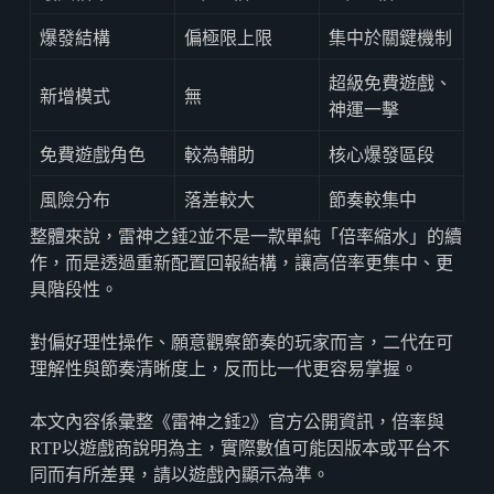
爆發結構
偏極限上限
集中於關鍵機制
超級免費遊戲、
新增模式
無
神運一擊
免費遊戲角色
較為輔助
核心爆發區段
風險分布
落差較大
節奏較集中
整體來說，雷神之錘2並不是一款單純「倍率縮水」的續
作，而是透過重新配置回報結構，讓高倍率更集中、更
具階段性。
對偏好理性操作、願意觀察節奏的玩家而言，二代在可
理解性與節奏清晰度上，反而比一代更容易掌握。
本文內容係彙整《雷神之錘2》官方公開資訊，倍率與
RTP以遊戲商說明為主，實際數值可能因版本或平台不
同而有所差異，請以遊戲內顯示為準。