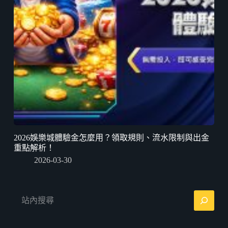
2026娛樂城體驗金怎麼用？領取規則、流水限制與出金
重點解析！
2026-03-30