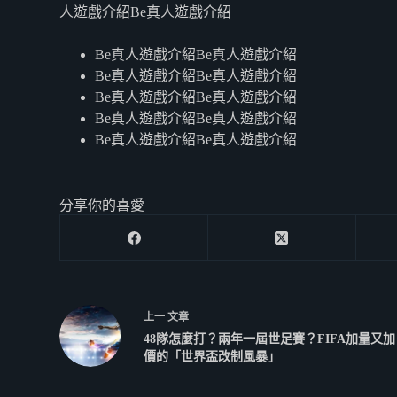
人遊戲介紹Be真人遊戲介紹
Be真人遊戲介紹Be真人遊戲介紹
Be真人遊戲介紹Be真人遊戲介紹
Be真人遊戲介紹Be真人遊戲介紹
Be真人遊戲介紹Be真人遊戲介紹
Be真人遊戲介紹Be真人遊戲介紹
分享你的喜愛
上一
文章
48隊怎麼打？兩年一屆世足賽？FIFA加量又加
價的「世界盃改制風暴」