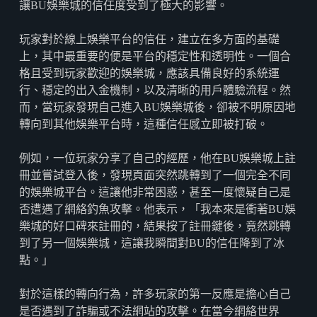
讓BU娛樂城的信任度受到了極大的影響。
玩家對於線上娛樂平台的信任，建立在多方面的基礎
上，其中最重要的便是平台的穩定性和透明性。一個合
格且受到玩家歡迎的娛樂城，應該具備良好的系統運
行、穩定的出入金機制，以及清晰的用戶體驗流程。然
而，當玩家發現自己進入BU娛樂城後，卻被不明原因地
轉向到其他娛樂平台時，這種信任感立即被打破。
例如，一位玩家分享了自己的經歷，他在BU娛樂城上註
冊並嘗試登入後，發現頁面突然跳轉到了一個完全不同
的娛樂城平台。這讓他非常困惑，甚至一度懷疑自己是
否遭遇了網絡釣魚攻擊。他表示，「我本來是衝著BU娛
樂城的好口碑來註冊的，結果按了註冊鍵後，竟然跳轉
到了另一個娛樂城，這讓我瞬間對BU的信任降到了冰
點。」
對於這樣的轉向行為，許多玩家的第一反應是擔心自己
是否遇到了詐騙或不法網站的攻擊。在當今網絡世界