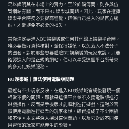
足以證明其在市場上的實力。至於詐騙傳聞，則多與仿
冒網站有關，而不是BU娛樂城問題。因此，玩家在選擇
娛樂平台時務必要提高警覺，確保自己進入的是官方網
站，才能避免不必要的損失。
當你決定要進入BU娛樂城或任何其他線上娛樂平台時，
務必要做好資料核對，並保持謹慎，以免落入不法分子
的圈套。對於那些想要體驗BU娛樂城的玩家來說，只要
確認進入的是正規的網站，便可以享受這個平台所帶來
的多元化娛樂服務。
BU
娛樂城｜無法使用電腦版問題
最近有不少玩家反映，在進入BU娛樂城官網後發現一個
相當不便的問題，那就是這個平台並不支援電腦版進行
遊戲操作，反而是手機版才能順利進行遊戲。這對於習
慣使用電腦進行娛樂的玩家來說，確實造成了不少困擾
和不便。本文將深入探討這個問題，以及它對於不同使
用習慣的玩家可能產生的影響。