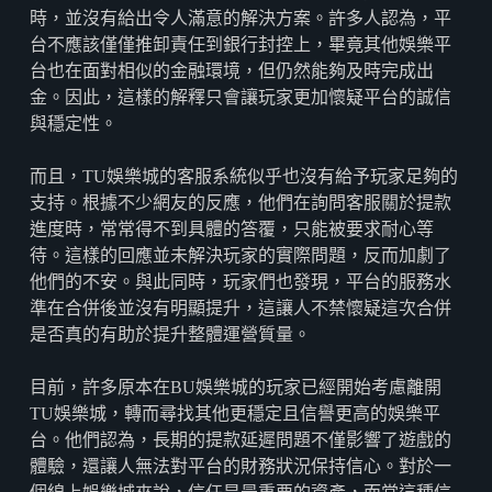
時，並沒有給出令人滿意的解決方案。許多人認為，平
台不應該僅僅推卸責任到銀行封控上，畢竟其他娛樂平
台也在面對相似的金融環境，但仍然能夠及時完成出
金。因此，這樣的解釋只會讓玩家更加懷疑平台的誠信
與穩定性。
而且，TU娛樂城的客服系統似乎也沒有給予玩家足夠的
支持。根據不少網友的反應，他們在詢問客服關於提款
進度時，常常得不到具體的答覆，只能被要求耐心等
待。這樣的回應並未解決玩家的實際問題，反而加劇了
他們的不安。與此同時，玩家們也發現，平台的服務水
準在合併後並沒有明顯提升，這讓人不禁懷疑這次合併
是否真的有助於提升整體運營質量。
目前，許多原本在BU娛樂城的玩家已經開始考慮離開
TU娛樂城，轉而尋找其他更穩定且信譽更高的娛樂平
台。他們認為，長期的提款延遲問題不僅影響了遊戲的
體驗，還讓人無法對平台的財務狀況保持信心。對於一