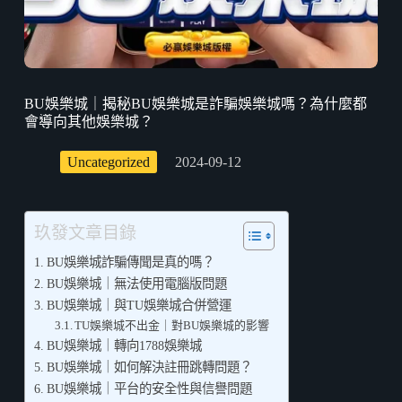
BU娛樂城｜揭秘BU娛樂城是詐騙娛樂城嗎？為什麼都
會導向其他娛樂城？
Uncategorized
2024-09-12
玖發文章目錄
BU娛樂城詐騙傳聞是真的嗎？
BU娛樂城｜無法使用電腦版問題
BU娛樂城｜與TU娛樂城合併營運
TU娛樂城不出金｜對BU娛樂城的影響
BU娛樂城｜轉向1788娛樂城
BU娛樂城｜如何解決註冊跳轉問題？
BU娛樂城｜平台的安全性與信譽問題