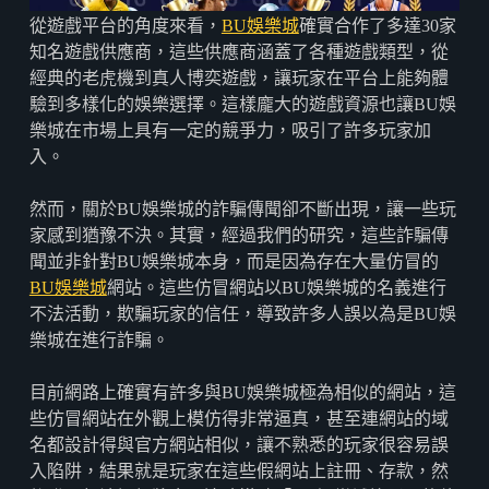
從遊戲平台的角度來看，
BU娛樂城
確實合作了多達30家
知名遊戲供應商，這些供應商涵蓋了各種遊戲類型，從
經典的老虎機到真人博奕遊戲，讓玩家在平台上能夠體
驗到多樣化的娛樂選擇。這樣龐大的遊戲資源也讓BU娛
樂城在市場上具有一定的競爭力，吸引了許多玩家加
入。
然而，關於BU娛樂城的詐騙傳聞卻不斷出現，讓一些玩
家感到猶豫不決。其實，經過我們的研究，這些詐騙傳
聞並非針對BU娛樂城本身，而是因為存在大量仿冒的
BU娛樂城
網站。這些仿冒網站以BU娛樂城的名義進行
不法活動，欺騙玩家的信任，導致許多人誤以為是BU娛
樂城在進行詐騙。
目前網路上確實有許多與BU娛樂城極為相似的網站，這
些仿冒網站在外觀上模仿得非常逼真，甚至連網站的域
名都設計得與官方網站相似，讓不熟悉的玩家很容易誤
入陷阱，結果就是玩家在這些假網站上註冊、存款，然