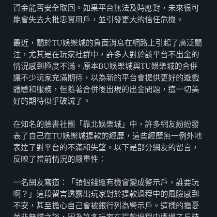
資金能否安全取回。如果平台無法及時應對，未來很可
能會失去大批忠實用戶，並引發更大的信任危機。
最近，關於TU娛樂城的負面消息在網路上引起了廣泛關
注，尤其是在玩家社群中，許多人對於該平台不出金的
情況感到極度不滿。原本BU娛樂城與TU娛樂城的合併
讓不少玩家充滿期待，以為新的平台會提供更好的遊戲
體驗和服務，但隨著合併後出現的出金問題，這一切美
好的期待似乎破滅了。
在知名的臉書社團「靠北娛樂城」中，許多網友紛紛發
表了自己在TU娛樂城提款的經歷，這些經歷無一例外地
表達了對平台的不滿和失望。以下是部分網友的留言，
反映了當前情況的嚴重性：
一名網友寫道：「領個錢還有機會變成警示戶，誰要玩
啊？」這段留言透露出玩家對於提款過程中的風險感到
不安，甚至擔心自己會被銀行列為警示戶。這樣的擔憂