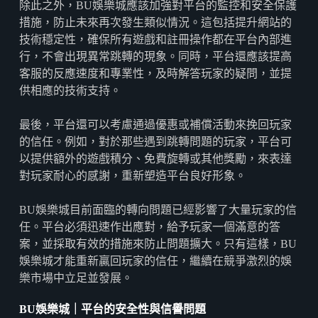
除此之外，BU娛樂城應該加強對平台的監控和安全保護
措施，防止未來再次發生類似情況。這包括提升網站的
技術穩定性，確保所有遊戲和註冊操作都在平台內部進
行，不會出現異常跳轉的現象。同時，平台還應該提高
客服的反應速度和專業性，及時解答玩家的疑問，並提
供相應的技術支持。
最後，平台還可以考慮通過優惠或補償活動來挽回玩家
的信任。例如，對於那些遇到跳轉問題的玩家，平台可
以提供額外的遊戲積分、免費旋轉或其他獎勵，來表達
對玩家耐心的感謝，重新塑造平台良好形象。
BU娛樂城目前面臨的轉向問題已經影響了大量玩家的信
任。平台必須迅速作出應對，給予玩家一個滿意的答
案，並採取有效的措施來防止問題擴大。只有這樣，BU
娛樂城才能重新贏回玩家的信任，繼續在競爭激烈的娛
樂市場中立足並發展。
BU
娛樂城｜平台的安全性與信譽問題