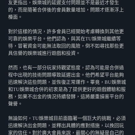
友更指出，娛樂城的延遲支付問題並不是最近才發生
的，而是隨著合併後的會員數量增加，問題才逐漸浮上
檯面。
對於這樣的情況，許多會員已經開始考慮轉換到其他更
可靠的娛樂平台。他們認為，與其在TU娛樂城繼續等
待，冒著資金可能無法取回的風險，倒不如尋找那些更
具信譽的娛樂城進行遊戲和投資。
然而，也有一部分玩家持觀望態度，認為可能是合併過
程中出現的技術問題導致延遲出金。他們希望平台能夠
迅速解決這些問題，並恢復正常運作。畢竟，BU娛樂城
和TU娛樂城合併的初衷是為了提供更好的遊戲體驗和服
務，如果不出金的情況持續發酵，這將嚴重損害平台的
聲譽。
無論如何，TU娛樂城目前面臨著一個巨大的挑戰，必須
迅速解決出金問題，並釋出具體的應對措施，以挽回玩
家的信任。對於廣大會員來說，最關心的無疑是自己的