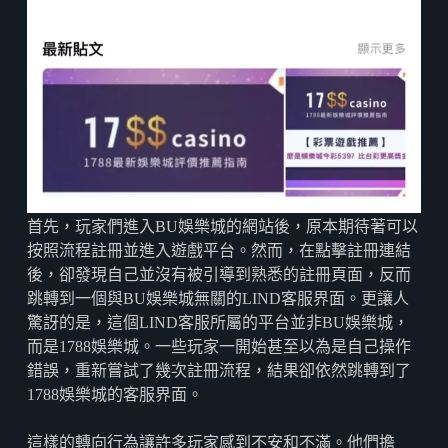
首先，玩家們進入BU娛樂城的網站後，原本期待著可以
按照流程註冊並進入遊戲平台。然而，在點擊註冊連結
後，卻發現自己並沒有被引導到熟悉的註冊頁面，反而
跳轉到一個與BU娛樂城無關的LIND客服界面。更讓人
驚訝的是，這個LIND客服所屬的平台並非BU娛樂城，
而是1788娛樂城。一些玩家一開始甚至以為是自己操作
錯誤，重新嘗試了幾次註冊流程，結果卻依然跳轉到了
1788娛樂城的客服界面。
這樣的轉向行為讓許多玩家感到不安和不滿。他們擔