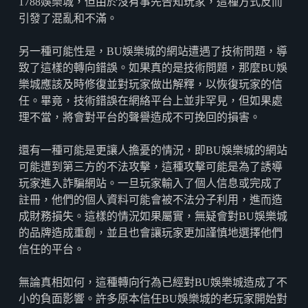
1788娛樂城，但由於沒有事先告知玩家，這種方式反而
引發了混亂和不滿。
另一種可能性是，BU娛樂城的網站遭遇了技術問題，導
致了這樣的轉向錯誤。如果真的是技術問題，那麼BU娛
樂城應該及時修復並對玩家做出解釋，以恢復玩家的信
任。畢竟，技術錯誤在網絡平台上並非罕見，但如果處
理不當，將會對平台的聲譽造成不可挽回的損害。
還有一種可能是更讓人擔憂的情況，即BU娛樂城的網站
可能遭到第三方的不法攻擊，這種攻擊可能是為了誘導
玩家進入詐騙網站。一旦玩家輸入了個人信息或完成了
註冊，他們的個人資料可能會被不法分子利用，進而造
成財務損失。這樣的情況如果屬實，無疑會對BU娛樂城
的品牌造成重創，並且也會讓玩家更加謹慎地選擇他們
信任的平台。
無論真相如何，這種轉向行為已經對BU娛樂城造成了不
小的負面影響。許多原本信任BU娛樂城的老玩家開始對