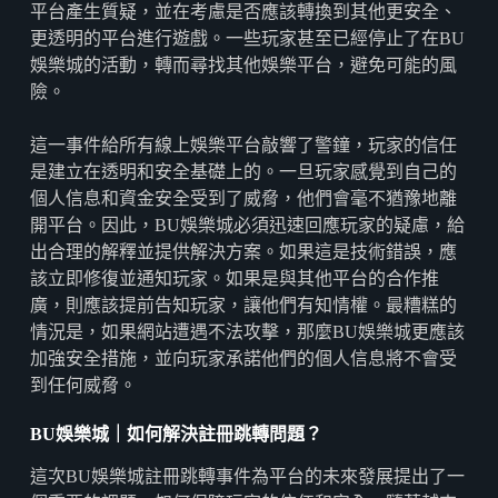
平台產生質疑，並在考慮是否應該轉換到其他更安全、
更透明的平台進行遊戲。一些玩家甚至已經停止了在BU
娛樂城的活動，轉而尋找其他娛樂平台，避免可能的風
險。
這一事件給所有線上娛樂平台敲響了警鐘，玩家的信任
是建立在透明和安全基礎上的。一旦玩家感覺到自己的
個人信息和資金安全受到了威脅，他們會毫不猶豫地離
開平台。因此，BU娛樂城必須迅速回應玩家的疑慮，給
出合理的解釋並提供解決方案。如果這是技術錯誤，應
該立即修復並通知玩家。如果是與其他平台的合作推
廣，則應該提前告知玩家，讓他們有知情權。最糟糕的
情況是，如果網站遭遇不法攻擊，那麼BU娛樂城更應該
加強安全措施，並向玩家承諾他們的個人信息將不會受
到任何威脅。
BU
娛樂城｜如何解決註冊跳轉問題？
這次BU娛樂城註冊跳轉事件為平台的未來發展提出了一