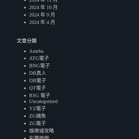
2024 年 10 月
2024 年 9 月
2024 年 4 月
文章分類
Ameba
ATG電子
BNG電子
DB真人
DB電子
QT電子
RSG 電子
Uncategorized
YZ電子
ZG捕魚
ZG電子
娛樂城攻略
彩票遊戲