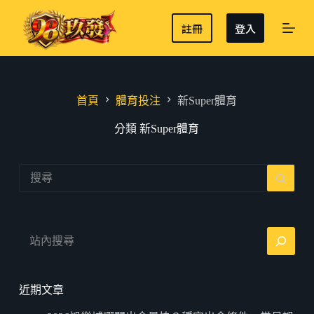
跳
註冊
登入
至
主
要
內
容
首頁
體育投注
新Super體育
分類
新Super體育
近期文章