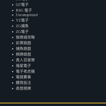
QT電子
RSG 電子
Uncategorized
YZ電子
ZG捕魚
ZG電子
娛樂城攻略
彩票遊戲
捕魚遊戲
棋牌遊戲
真人百家樂
福星電子
電子老虎機
電競賽事
體育投注
高登棋牌