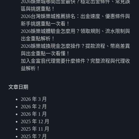
2026娛樂城哪間出金最快？穩定出金條件、常見誤
區與挑選重點！
2026台灣娛樂城推薦排名：出金速度、優惠條件與
新手挑選重點一次看！
2026娛樂城體驗金怎麼用？領取規則、流水限制與
出金重點解析！
2026娛樂城換現金怎麼操作？提款流程、幣商差異
與出金重點一次看懂！
加入金富翁代理需要什麼條件？完整流程與代理收
益解析！
文章日期
2026 年 3 月
2026 年 2 月
2026 年 1 月
2025 年 12 月
2025 年 11 月
2025 年 7 月