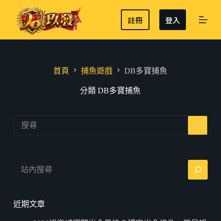
跳
註冊
登入
至
主
要
內
容
首頁
捕魚遊戲
DB多寶捕魚
分類
DB多寶捕魚
近期文章