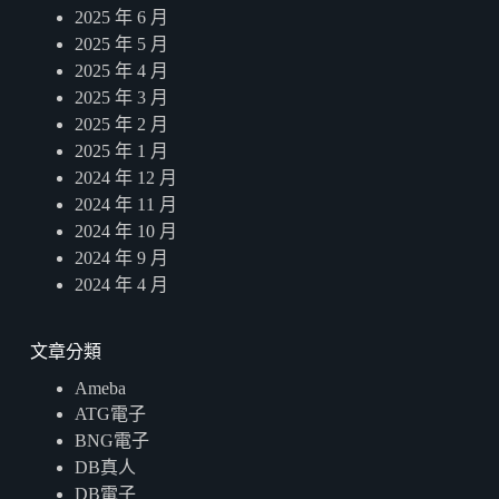
2025 年 6 月
2025 年 5 月
2025 年 4 月
2025 年 3 月
2025 年 2 月
2025 年 1 月
2024 年 12 月
2024 年 11 月
2024 年 10 月
2024 年 9 月
2024 年 4 月
文章分類
Ameba
ATG電子
BNG電子
DB真人
DB電子