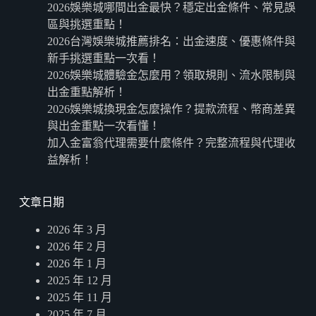
2026娛樂城哪間出金最快？穩定出金條件、常見誤
區與挑選重點！
2026台灣娛樂城推薦排名：出金速度、優惠條件與
新手挑選重點一次看！
2026娛樂城體驗金怎麼用？領取規則、流水限制與
出金重點解析！
2026娛樂城換現金怎麼操作？提款流程、幣商差異
與出金重點一次看懂！
加入金富翁代理需要什麼條件？完整流程與代理收
益解析！
文章日期
2026 年 3 月
2026 年 2 月
2026 年 1 月
2025 年 12 月
2025 年 11 月
2025 年 7 月