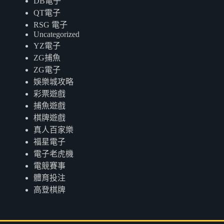
DB電子
QT電子
RSG 電子
Uncategorized
YZ電子
ZG捕魚
ZG電子
娛樂城攻略
彩票遊戲
捕魚遊戲
棋牌遊戲
真人百家樂
福星電子
電子老虎機
電競賽事
體育投注
高登棋牌