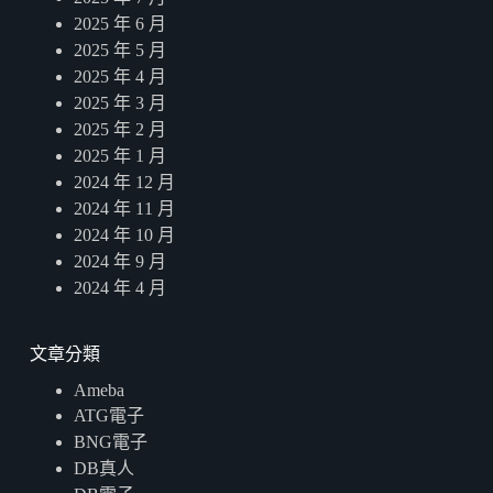
2025 年 6 月
2025 年 5 月
2025 年 4 月
2025 年 3 月
2025 年 2 月
2025 年 1 月
2024 年 12 月
2024 年 11 月
2024 年 10 月
2024 年 9 月
2024 年 4 月
文章分類
Ameba
ATG電子
BNG電子
DB真人