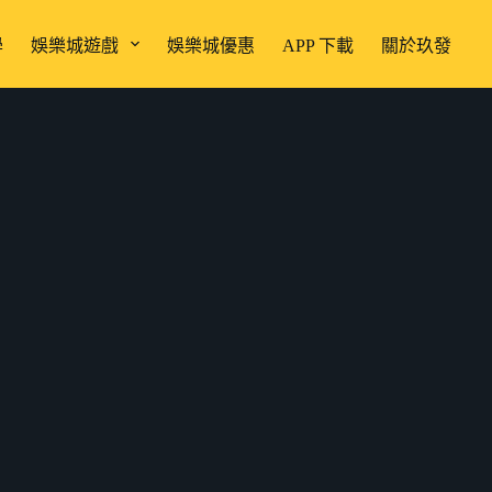
學
娛樂城遊戲
娛樂城優惠
APP 下載
關於玖發