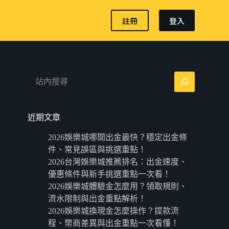
註冊
登入
近期文章
2026娛樂城哪間出金最快？穩定出金條
件、常見誤區與挑選重點！
2026台灣娛樂城推薦排名：出金速度、
優惠條件與新手挑選重點一次看！
2026娛樂城體驗金怎麼用？領取規則、
流水限制與出金重點解析！
2026娛樂城換現金怎麼操作？提款流
程、幣商差異與出金重點一次看懂！