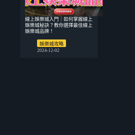
線上娛樂城入門｜如何掌握線上
娛樂城秘訣？教你選擇最佳線上
娛樂城品牌！
娛樂城攻略
2024-12-02