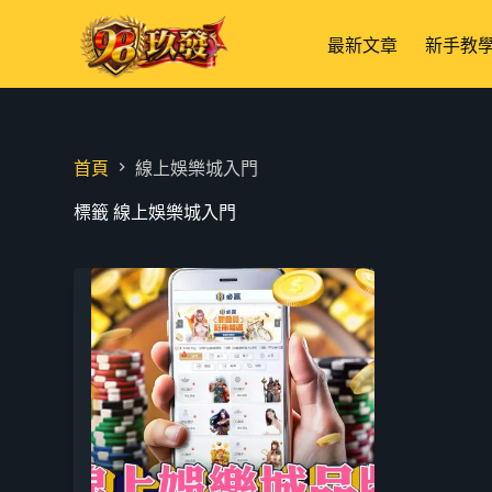
跳
最新文章
新手教
至
主
要
內
容
首頁
線上娛樂城入門
標籤
線上娛樂城入門