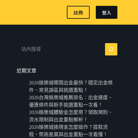
註冊
登入
近期文章
2026娛樂城哪間出金最快？穩定出金條
件、常見誤區與挑選重點！
2026台灣娛樂城推薦排名：出金速度、
優惠條件與新手挑選重點一次看！
2026娛樂城體驗金怎麼用？領取規則、
流水限制與出金重點解析！
2026娛樂城換現金怎麼操作？提款流
程、幣商差異與出金重點一次看懂！