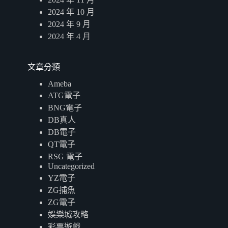
2024 年 10 月
2024 年 9 月
2024 年 4 月
文章分類
Ameba
ATG電子
BNG電子
DB真人
DB電子
QT電子
RSG 電子
Uncategorized
YZ電子
ZG捕魚
ZG電子
娛樂城攻略
彩票遊戲