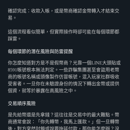
確認完成：收款入帳，或是幣商確認金幣轉入才結束交
易。
這個流程看似簡單，但實際操作時卻可能在每個環節都
踩雷。
每個環節的潛在風險與防雷提醒
你怎麼知道對方是不是假幣商？光靠一個LINE大頭貼或
8591帳號根本無法判定。一些詐騙集團甚至會盜用老幣
商的帳號名稱或頭像製作仿冒帳號，混入玩家社群吸收
受害者。一旦你在未驗證身份的情況下轉出金幣或提供
個資，就等於暴露在高風險之中。
交易順序風險
是先給幣還是先拿錢？這往往是交易中的最大難點。幣
商通常會說：「你先轉幣，我馬上匯款。」但一旦轉幣
後，對方突然封鎖或說要拖延付款，那你能怎麼辦？沒