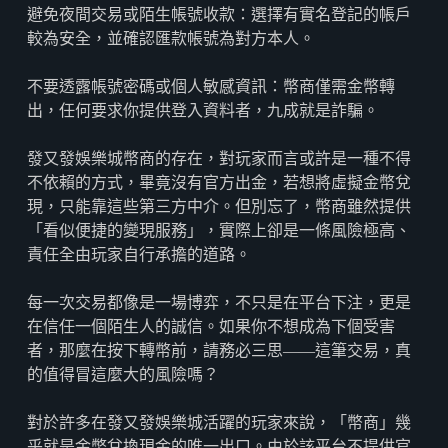
避免夜間交易或陌生帳號收款：選擇有實名登記的帳戶
較為安全，並確認匯款帳號為對方本人。
不要透露帳號密碼或個人敏感資訊：幣商僅需金幣轉
出，任何要求你提供登入資料者，九成就是詐騙。
發又發娛樂城幣商的存在，對玩家而言或許是一種不得
不依賴的方式，畢竟沒有官方出金，若想將虛擬金幣兌
現，只能靠這些第三方中介。但別忘了，幣商雖然提供
「看似便捷的變現服務」，實際上卻是一條風險極高、
責任全由玩家自行承擔的道路。
每一次交易都像是一場博弈，不只是在平台下注，更是
在信任一個陌生人的誠信。如果你不想成為下個受害
者，那麼在按下轉幣前，請務必三思——這筆交易，真
的值得冒這麼大的風險嗎？
對於許多在發又發娛樂城活躍的玩家來說，「幣商」幾
乎就是金幣兌換現金的唯一出口。由於該平台不提供官