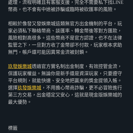
處理，流程明確且有客服支援，完全不需要私下找LINE
幣商，也不會有中途被詐騙或臨時被砍匯率的風險。
相較於像發又發娛樂城這類無官方出金機制的平台，玩
家必須私下聯絡幣商、談匯率、轉金幣後等對方匯款，
風險相對高很多。這些幣商不是官方認證，也不在法律
監管之下，一旦對方收了金幣卻不付款，玩家根本求助
無門，帳戶還可能因異常金流被封鎖。
玖發娛樂城
透過官方實名制出金制度，有效控管金流，
保護玩家權益。無論你是新手還是資深玩家，只要遵守
平台規則，就能快速、安全地把贏來的獎金提領入帳。
選擇
玖發娛樂城
，不用擔心幣商詐騙，更不必冒險進行
第三方交易，出金穩定又安心，這就是現金版娛樂城的
最大優勢。
標籤