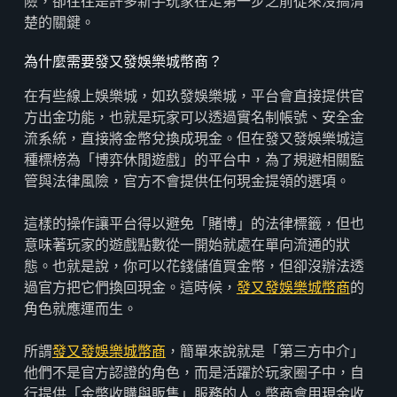
險，卻往往是許多新手玩家在走第一步之前從來沒搞清
楚的關鍵。
為什麼需要發又發娛樂城幣商？
在有些線上娛樂城，如玖發娛樂城，平台會直接提供官
方出金功能，也就是玩家可以透過實名制帳號、安全金
流系統，直接將金幣兌換成現金。但在發又發娛樂城這
種標榜為「博弈休閒遊戲」的平台中，為了規避相關監
管與法律風險，官方不會提供任何現金提領的選項。
這樣的操作讓平台得以避免「賭博」的法律標籤，但也
意味著玩家的遊戲點數從一開始就處在單向流通的狀
態。也就是說，你可以花錢儲值買金幣，但卻沒辦法透
過官方把它們換回現金。這時候，
發又發娛樂城幣商
的
角色就應運而生。
所謂
發又發娛樂城幣商
，簡單來說就是「第三方中介」
他們不是官方認證的角色，而是活躍於玩家圈子中，自
行提供「金幣收購與販售」服務的人。幣商會用現金收