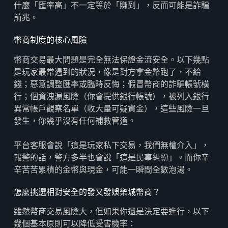
什麼「匯率高」不一定等於「賺到」，反而可能是詐騙
前兆。
幣商制度的核心風險
幣商交易最大問題是完全無法保證金流安全。以下幾點
是玩家最常遇到的狀況，像是對方拿金幣跑了，不給
錢；惡意調整匯率或臨時反悔；假冒幣商的詐騙帳號橫
行；個資洩漏風險（你會提供銀行帳號），被列入銀行
異常帳戶觀察名單（收大量可疑資金），這些風險一旦
發生，你幾乎沒有任何補救管道。
平台客服會說「這是玩家私下交易，我們無權介入」，
報警的話，警方多半也會說「這是民事糾紛」。而你辛
辛苦苦累積的金幣與現金，可能一瞬間全數泡湯。
怎麼挑選相對安全的發又發娛樂城幣商？
雖然幣商交易風險大，但如果你還是決定要進行，以下
幾個基本原則可以降低受害機率：