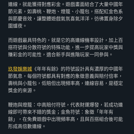
連線，就能獲得對應彩金。遊戲畫面結合了大量中國年
節元素，如壽桃、鞭炮、燈籠、小籠包，搭配紅金色系
與節慶音效，讓整體遊戲氣氛喜氣洋洋，彷彿置身除夕
圍爐夜。
而遊戲最具特色的，就是它的高連線機率設計，加上百
搭符號與分散符號的特殊功能，進一步提高玩家中獎與
賺彩金的可能性，適合新手與進階玩家一同參與。
玖發娛樂城
《年年有餘》的符號設計具有濃厚的中國年
節氣息，每個符號都具有對應的象徵意義與賠付倍率，
壽桃與小籠包，低賠但出現頻率高，連線容易，是穩定
獎金的來源。
鞭炮與燈籠：中高賠付符號，代表財運爆發，若成功連
線即可帶來不錯的獎金；金魚符號：象徵「年年有
餘」，在免費遊戲中出現頻率高，且與百搭組合後可能
形成高倍數連線。