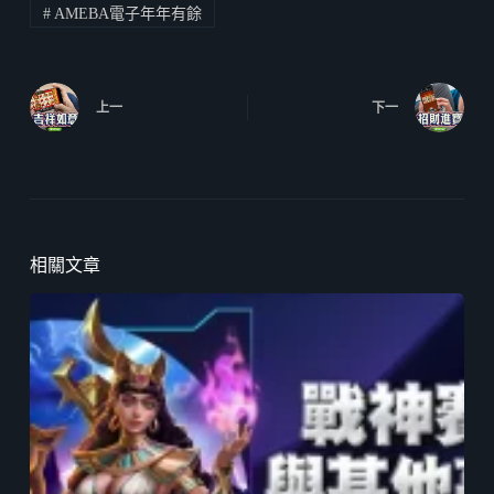
#
AMEBA電子年年有餘
上一
下一
相關文章