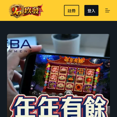
跳
註冊
登入
至
主
要
內
容