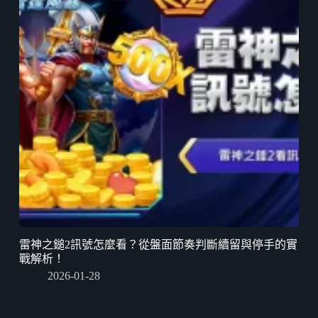
雷神之鎚2訊號怎麼看？從盤面節奏判斷續留與停手的實
戰解析！
2026-01-28