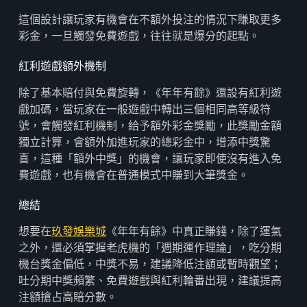
這個設計讓玩家有機會在不額外投注的情況下賺取更多
彩金，一旦觸發免費遊戲，往往就是爆分的起點。
紅利遊戲額外機制
除了基本賠付與免費旋轉，《年年有餘》還設有紅利遊
戲加碼，當玩家在一般遊戲中轉出三個相同高等級符
號，會觸發紅利機制，給予額外彩金獎勵，此獎勵金額
獨立計算，會額外加進玩家的總彩金中，增添中獎驚
喜，這種「額外中獎」的機會，讓玩家即使沒有進入免
費遊戲，也有機會在普通模式中賺到大筆獎金。
總結
想要在
玖發娛樂城
《年年有餘》中真正賺錢，除了運氣
之外，還必須掌握老虎機的「週期運作理論」，吃分期
機台獎金偏低，中獎不易，建議降低注額或暫時觀望；
吐分期中獎頻繁、免費遊戲與紅利輪番出現，建議提高
注額搶占高賠分數。