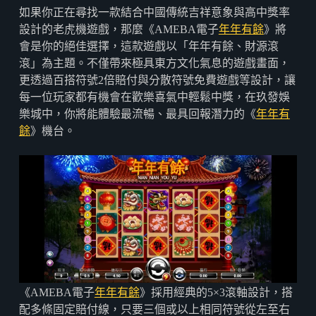
如果你正在尋找一款結合中國傳統吉祥意象與高中獎率
設計的老虎機遊戲，那麼《AMEBA電子
年年有餘
》將
會是你的絕佳選擇，這款遊戲以「年年有餘、財源滾
滾」為主題。不僅帶來極具東方文化氣息的遊戲畫面，
更透過百搭符號2倍賠付與分散符號免費遊戲等設計，讓
每一位玩家都有機會在歡樂喜氣中輕鬆中獎，在玖發娛
樂城中，你將能體驗最流暢、最具回報潛力的《
年年有
餘
》機台。
《AMEBA電子
年年有餘
》採用經典的5×3滾軸設計，搭
配多條固定賠付線，只要三個或以上相同符號從左至右