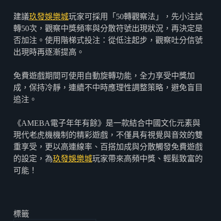
建議
玖發娛樂城
玩家可採用「50轉觀察法」，先小注試
轉50次，觀察中獎頻率與分散符號出現狀況，再決定是
否加注。使用階梯式投注：從低注起步，觀察吐分信號
出現時再逐漸提高。
免費遊戲期間可使用自動旋轉功能，全力享受中獎加
成，保持冷靜，連續不中時應理性調整策略，避免盲目
追注。
《AMEBA電子年年有餘》是一款結合中國文化元素與
現代老虎機機制的精彩遊戲，不僅具有視覺與音效的雙
重享受，更以高連線率、百搭加成與分散觸發免費遊戲
的設定，為
玖發娛樂城
玩家帶來高頻中獎、輕鬆致富的
可能！
標籤