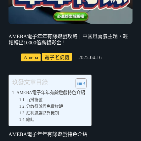
AMEBA電子年年有餘遊戲攻略｜中國風喜氣主題，輕
鬆轉出10000倍高額彩金！
Ameba
電子老虎機
2025-04-16
玖發文章目錄
AMEBA電子年年有餘遊戲特色介紹
百搭符號
分散符號與免費旋轉
紅利遊戲額外機制
總結
AMEBA電子年年有餘遊戲特色介紹