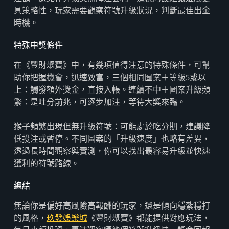
具策略性，玩家需要觀察符號升級狀況，判斷最佳出金
時機。
特殊中獎條件
在《豐財聚寶》中，有幾項值得注意的特殊條件，可幫
助你把握機會，迅速致富，三個相同圖案＋等級5或以
上：觸發額外獎金，直接入帳。連續不中＋圖案升級頻
繁：是吐分前兆，可逐步加注，等待大獎來臨。
猴子頻繁出現但無升級符號：可能處於吃分期，建議降
低投注或暫停。不同圖案的「升級速度」也略有差異，
透過長時間觀察與實測，你可以找出最容易升級並快速
獲利的符號路線。
總結
無論你是偏好高風險高報酬的玩家，還是傾向穩紮穩打
的風格，
玖發娛樂城
《豐財聚寶》都能提供對應玩法，