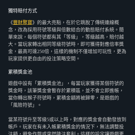
獨特賠付方式
《
豐財聚寶
》的最大亮點，在於它跳脫了傳統連線概
念，改為採用符號等級與倍數結合的動態賠付系統。簡
單來說，每個符號都有其「等級」，等級越高，賠付越
大。當玩家轉出相同等級符號時，即可獲得對應倍率獎
金，最高可達250倍，這樣的機制不僅增加可玩性，更為
玩家提供更自由的投注策略空間。
累積獎金池
遊戲中設有「累積獎金池」，每當玩家獲得某個符號的
獎金時，該筆獎金會暫存於累積區，並不會立即進帳，
當你轉出猴子符號時，累積金額將被歸零，是遊戲的
「風險符號」。
當某符號升至等級5或以上時，對應的獎金會自動發放到
帳戶。玩家在有未入帳累積獎金的情況下，無法調整投
注額，避免作弊或突然降注套利。這樣的設定讓遊戲更