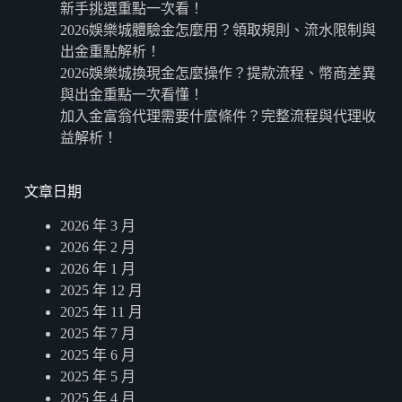
新手挑選重點一次看！
2026娛樂城體驗金怎麼用？領取規則、流水限制與
出金重點解析！
2026娛樂城換現金怎麼操作？提款流程、幣商差異
與出金重點一次看懂！
加入金富翁代理需要什麼條件？完整流程與代理收
益解析！
文章日期
2026 年 3 月
2026 年 2 月
2026 年 1 月
2025 年 12 月
2025 年 11 月
2025 年 7 月
2025 年 6 月
2025 年 5 月
2025 年 4 月