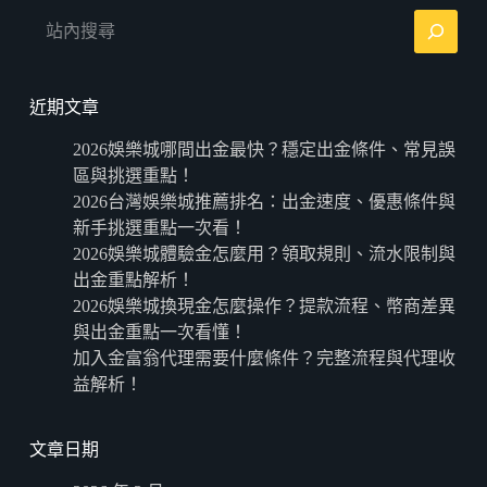
近期文章
2026娛樂城哪間出金最快？穩定出金條件、常見誤
區與挑選重點！
2026台灣娛樂城推薦排名：出金速度、優惠條件與
新手挑選重點一次看！
2026娛樂城體驗金怎麼用？領取規則、流水限制與
出金重點解析！
2026娛樂城換現金怎麼操作？提款流程、幣商差異
與出金重點一次看懂！
加入金富翁代理需要什麼條件？完整流程與代理收
益解析！
文章日期