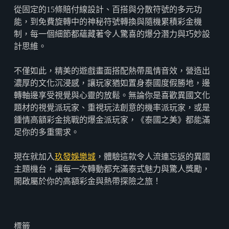
從固定的15條賠付線設計、百搭與分散符號的多元功
能，到免費旋轉中的神秘符號轉換與隨機累積彩金機
制，每一個細節都蘊藏著令人驚喜的爆分潛力與巧妙設
計思維。
不僅如此，精美的遊戲畫面搭配熱帶風情音效，營造出
濃厚的文化沉浸感，讓玩家猶如置身泰國度假勝地，邊
轉軸邊享受視覺與心靈的放鬆。無論你是喜歡異國文化
題材的視覺派玩家、重視玩法創意的機率派玩家，或是
鍾情高額彩金挑戰的爆金派玩家，《泰國之美》都能滿
足你的多重需求。
現在就加入
玖發娛樂城
，體驗這款令人流連忘返的異國
主題機台，讓每一次轉動都充滿泰式魅力與驚人獎勵，
開啟屬於你的高額彩金與熱帶探險之旅！
標籤