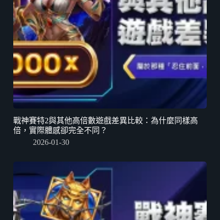
戰神賽特2與其他高倍數遊戲差異比較：為什麼同樣高
倍，實際體感卻完全不同？
2026-01-30