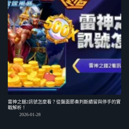
雷神之鎚2訊號怎麼看？從盤面節奏判斷續留與停手的實
戰解析！
2026-01-28