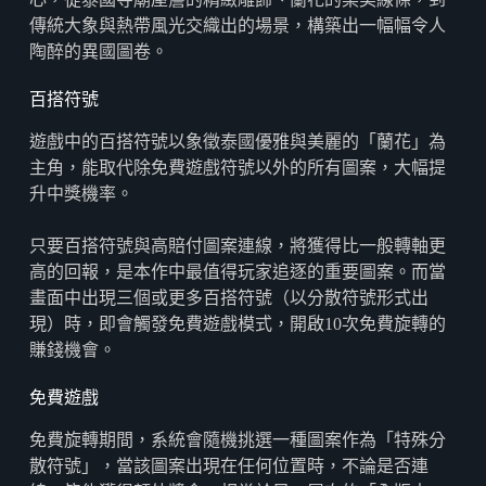
傳統大象與熱帶風光交織出的場景，構築出一幅幅令人
陶醉的異國圖卷。
百搭符號
遊戲中的百搭符號以象徵泰國優雅與美麗的「蘭花」為
主角，能取代除免費遊戲符號以外的所有圖案，大幅提
升中獎機率。
只要百搭符號與高賠付圖案連線，將獲得比一般轉軸更
高的回報，是本作中最值得玩家追逐的重要圖案。而當
畫面中出現三個或更多百搭符號（以分散符號形式出
現）時，即會觸發免費遊戲模式，開啟10次免費旋轉的
賺錢機會。
免費遊戲
免費旋轉期間，系統會隨機挑選一種圖案作為「特殊分
散符號」，當該圖案出現在任何位置時，不論是否連