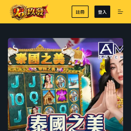
跳
註冊
登入
至
主
要
內
容