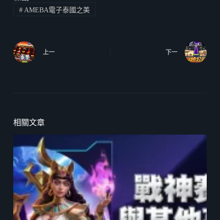
#
AMEBA電子泰國之美
上一
下一
相關文章