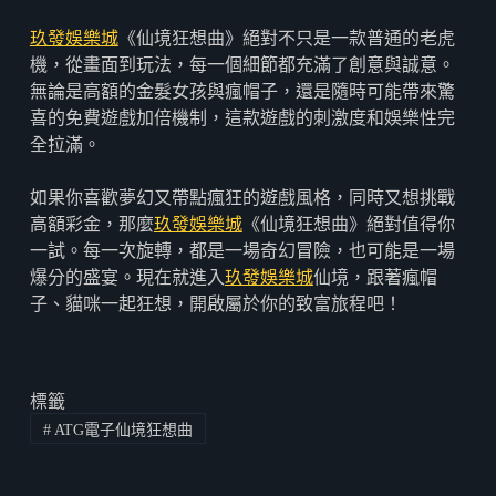
玖發娛樂城
《仙境狂想曲》絕對不只是一款普通的老虎
機，從畫面到玩法，每一個細節都充滿了創意與誠意。
無論是高額的金髮女孩與瘋帽子，還是隨時可能帶來驚
喜的免費遊戲加倍機制，這款遊戲的刺激度和娛樂性完
全拉滿。
如果你喜歡夢幻又帶點瘋狂的遊戲風格，同時又想挑戰
高額彩金，那麼
玖發娛樂城
《仙境狂想曲》絕對值得你
一試。每一次旋轉，都是一場奇幻冒險，也可能是一場
爆分的盛宴。現在就進入
玖發娛樂城
仙境，跟著瘋帽
子、貓咪一起狂想，開啟屬於你的致富旅程吧！
標籤
#
ATG電子仙境狂想曲