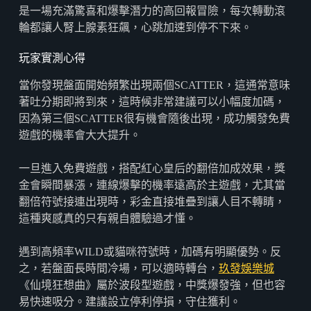
是一場充滿驚喜和爆擊潛力的高回報冒險，每次轉動滾
輪都讓人腎上腺素狂飆，心跳加速到停不下來。
玩家實測心得
當你發現盤面開始頻繁出現兩個SCATTER，這通常意味
著吐分期即將到來，這時候非常建議可以小幅度加碼，
因為第三個SCATTER很有機會隨後出現，成功觸發免費
遊戲的機率會大大提升。
一旦進入免費遊戲，搭配紅心皇后的翻倍加成效果，獎
金會瞬間暴漲，連線爆擊的機率遠高於主遊戲，尤其當
翻倍符號接連出現時，彩金直接堆疊到讓人目不轉睛，
這種爽感真的只有親自體驗過才懂。
遇到高頻率WILD或貓咪符號時，加碼有明顯優勢。反
之，若盤面長時間冷場，可以適時轉台，
玖發娛樂城
《仙境狂想曲》屬於波段型遊戲，中獎爆發強，但也容
易快速吸分。建議設立停利停損，守住獲利。