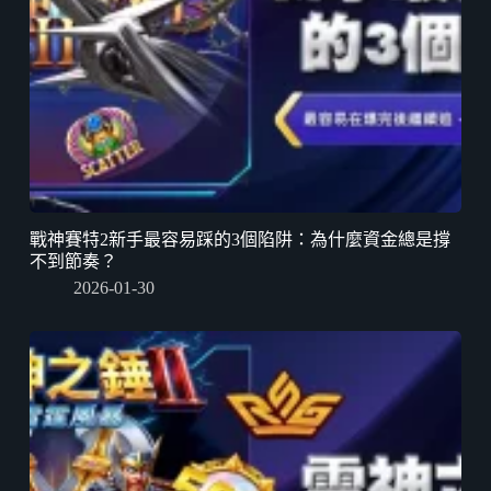
戰神賽特2新手最容易踩的3個陷阱：為什麼資金總是撐
不到節奏？
2026-01-30