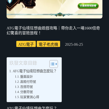
ATG電子仙境狂想曲遊戲攻略｜帶你走入一場1600倍奇
幻驚喜的冒險旅程！
ATG電子
電子老虎機
2025-06-25
玖發文章目錄
ATG電子仙境狂想曲怎麼玩？
盤面設計
高賠付符號
百搭符號
分散符號
玩家實測心得
ATG電子仙境狂想曲怎麼玩？