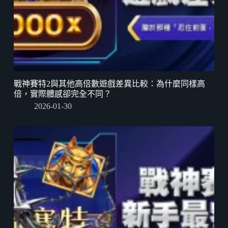
戰神賽特2與其他高倍數遊戲差異比較：為什麼同樣高
倍，實際體感卻完全不同？
2026-01-30