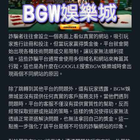
詐騙者往往會設立一個表面上看似真實的網站，吸引玩
家進行註冊和投注，但當玩家贏得獎金後，平台就會開
始出現各種技術問題或交易限制，讓玩家無法順利提
領。這些詐騙平台通常會使用多個域名和網站來掩蓋其
行蹤，這也是為什麼在GOOGLE搜索BGW娛樂城時會出
現兩個不同網站的原因。
除了跳轉到其他平台的問題外，還有玩家透露，BGW娛
樂城並沒有提供任何真實的客戶服務支持。當他們遇到
問題時，平台的客服不僅沒有提供實質性的幫助，反而
經常採取迴避或拖延的策略。這樣的情況使得玩家無法
透過正常渠道解決問題，也無法拿回自己的獎金。這一
點進一步強化了該平台是個不可信的詐騙網站的印象。