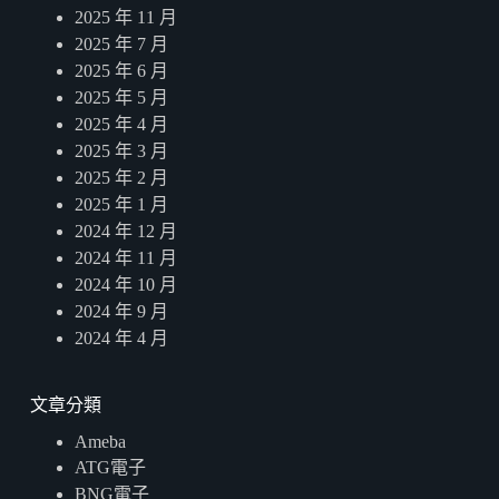
2025 年 11 月
2025 年 7 月
2025 年 6 月
2025 年 5 月
2025 年 4 月
2025 年 3 月
2025 年 2 月
2025 年 1 月
2024 年 12 月
2024 年 11 月
2024 年 10 月
2024 年 9 月
2024 年 4 月
文章分類
Ameba
ATG電子
BNG電子