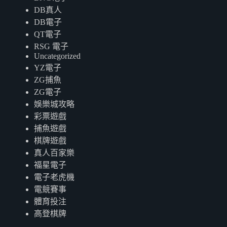
DB真人
DB電子
QT電子
RSG 電子
Uncategorized
YZ電子
ZG捕魚
ZG電子
娛樂城攻略
彩票遊戲
捕魚遊戲
棋牌遊戲
真人百家樂
福星電子
電子老虎機
電競賽事
體育投注
高登棋牌