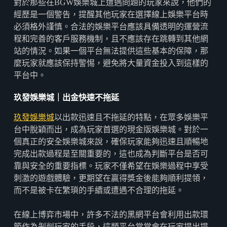
對於那些在BGW娛樂城上遭遇問題的玩家來說，他們的
經歷是一個警告，提醒其他玩家在選擇線上娛樂平台時
必須格外謹慎。合法的娛樂平台應該具備透明的運營流
程和完善的客戶服務機制，且不應該存在跳轉到其他網
站的情況。如果一個平台無法提供這些基本的保障，那
麼玩家就應該保持警惕，避免將大量資金投入到這樣的
平台中。
玖發娛樂城｜出金快速不拖延
玖發娛樂城
以出款迅速且不拖延的特點，在眾多娛樂平
台中脫穎而出，成為玩家首選的現金版娛樂城。對於一
個真正的安全娛樂城來說，確保玩家能夠迅速且順暢地
完成出款過程是至關重要的，這也成為判斷平台是否可
靠與安全的重要指標。玩家不僅希望在娛樂過程中享受
刺激的遊戲體驗，更期望在贏得獎金後能夠順利提領，
而不是被卡在繁瑣的手續或遭遇不合理的拖延。
在線上博弈市場中，許多不法的黑網平台會利用出款環
節作為剝削玩家的手段，這類平台常常會在玩家提出提