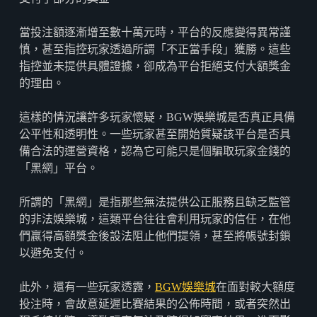
當投注額逐漸增至數十萬元時，平台的反應變得異常謹
慎，甚至指控玩家透過所謂「不正當手段」獲勝。這些
指控並未提供具體證據，卻成為平台拒絕支付大額獎金
的理由。
這樣的情況讓許多玩家懷疑，BGW娛樂城是否真正具備
公平性和透明性。一些玩家甚至開始質疑該平台是否具
備合法的運營資格，認為它可能只是個騙取玩家金錢的
「黑網」平台。
所謂的「黑網」是指那些無法提供公正服務且缺乏監管
的非法娛樂城，這類平台往往會利用玩家的信任，在他
們贏得高額獎金後設法阻止他們提領，甚至將帳號封鎖
以避免支付。
此外，還有一些玩家透露，
BGW娛樂城
在面對較大額度
投注時，會故意延遲比賽結果的公佈時間，或者突然出