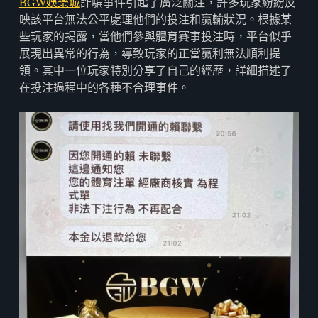
BGW娛樂城
詐騙事件引起了廣泛關注，許多玩家紛紛反
映該平台無法公平處理他們的投注和贏輸狀況。根據某
些玩家的揭露，當他們參與體育賽事投注時，平台似乎
展現出異常的行為，導致玩家的正當贏利無法順利提
領。其中一位玩家特別分享了自己的經歷，詳細描述了
在投注過程中的各種不合理事件。