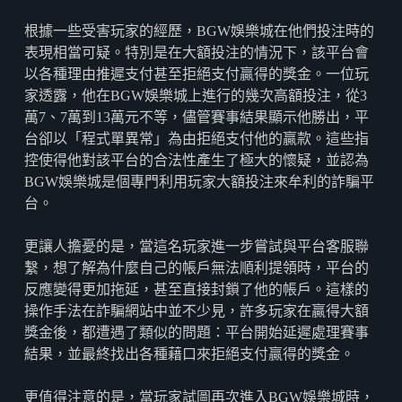
根據一些受害玩家的經歷，BGW娛樂城在他們投注時的
表現相當可疑。特別是在大額投注的情況下，該平台會
以各種理由推遲支付甚至拒絕支付贏得的獎金。一位玩
家透露，他在BGW娛樂城上進行的幾次高額投注，從3
萬7、7萬到13萬元不等，儘管賽事結果顯示他勝出，平
台卻以「程式單異常」為由拒絕支付他的贏款。這些指
控使得他對該平台的合法性產生了極大的懷疑，並認為
BGW娛樂城是個專門利用玩家大額投注來牟利的詐騙平
台。
更讓人擔憂的是，當這名玩家進一步嘗試與平台客服聯
繫，想了解為什麼自己的帳戶無法順利提領時，平台的
反應變得更加拖延，甚至直接封鎖了他的帳戶。這樣的
操作手法在詐騙網站中並不少見，許多玩家在贏得大額
獎金後，都遭遇了類似的問題：平台開始延遲處理賽事
結果，並最終找出各種藉口來拒絕支付贏得的獎金。
更值得注意的是，當玩家試圖再次進入BGW娛樂城時，