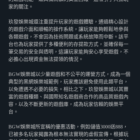
家的關注。
玖發娛樂城還注重提升玩家的遊戲體驗，通過精心設計
的遊戲介面和順暢的操作系統，讓玩家能夠輕鬆地參與
各類遊戲，不會因為技術問題或系統故障而中斷。該平
台也為玩家提供了多種便利的存提款方式，並確保每一
筆交易的安全與透明，這讓玩家能夠安心享受遊戲，不
必擔心出現資金無法提領的情況。
BGW娛樂城以少量遊戲和不公平的運營方式，成為一個
典型的黑網娛樂城範例，玩家應該避免使用此類平台，
以免遭遇不必要的損失。相比之下，玖發娛樂城以其豐
富的遊戲種類、與國際知名遊戲商合作的高品質遊戲內
容，以及不斷更新的遊戲庫，成為玩家信賴的娛樂平
台。
BGW娛樂城所宣稱的優惠活動，例如儲值3000送888，
已被多名玩家揭露為根本無法實現的虛假宣傳。根據玩