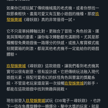
如果你已經玩膩了傳統機械風的老虎機，或者你想找一
款節奏輕快、畫風可愛又有互動小遊戲的機種，那麼
玖
發娛樂城
《尋妖錄》真的非常值得一試。
它不只是單純轉軸比對，更融合了冒險、角色扮演、運
氣與策略的要素，讓你每次轉動都充滿期待。尤其是那
種觸發免費遊戲後一路爆分的快感，或進入奪寶模式瘋
狂開寶箱的刺激，都是其他老虎機不一定能給你的遊戲
體驗。
玖發娛樂城
《尋妖錄》這款遊戲，讓我們看到老虎機其
實可以很有創意、很有設計感。它把傳統玩法融入現代
遊戲元素，搭配可愛奇幻的妖怪角色與豐富的獎勵系
統，不管是老玩家還是第一次接觸
玖發娛樂城
的新手，
都能在這款遊戲中找到樂趣與挑戰。
現在就登入
玖發娛樂城
試玩《DB電子－尋妖錄》，也許
下一位在免費旋轉中一轉爆分、擊中大獎的玩家，就是