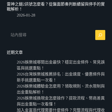
雷神之鎚2訊號怎麼看？從盤面節奏判斷續留與停手的實
戰解析！
2026-01-28
近期文章
2026娛樂城哪間出金最快？穩定出金條件、常見誤
區與挑選重點！
2026台灣娛樂城推薦排名：出金速度、優惠條件與
新手挑選重點一次看！
2026娛樂城體驗金怎麼用？領取規則、流水限制與
出金重點解析！
2026娛樂城換現金怎麼操作？提款流程、幣商差異
與出金重點一次看懂！
加入金富翁代理需要什麼條件？完整流程與代理收