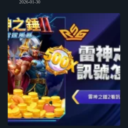
2026-01-30