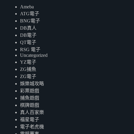
Ameba
ATG電子
BNG電子
DB真人
DB電子
QT電子
RSG 電子
Uncategorized
YZ電子
ZG捕魚
ZG電子
娛樂城攻略
彩票遊戲
捕魚遊戲
棋牌遊戲
真人百家樂
福星電子
電子老虎機
電競賽事