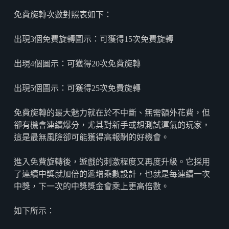
免費旋轉次數對照表如下：
出現3個免費旋轉圖示：可獲得15次免費旋轉
出現4個圖示：可獲得20次免費旋轉
出現5個圖示：可獲得25次免費旋轉
免費旋轉的最大魅力就在於不中斷、無需額外花費，但
卻有機會連續爆分，尤其對新手或想測試運氣的玩家，
這是最無風險卻可能獲得高報酬的好機會。
進入免費旋轉後，遊戲的刺激程度又再度升級。它採用
了連續中獎就加倍的遞增乘數設計，也就是每連續一次
中獎，下一次的中獎獎金會乘上更高倍數。
如下所示：