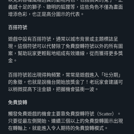
義感十足的獅子、聰明的狐狸等，這些角色不僅為畫面
增添色彩，也正是高分圖示的代表。
百搭符號
遊戲中設有百搭符號，通常以城市背景或主題標誌呈
現。這個符號可以代替除了免費旋轉符號以外的所有圖
案，幫助玩家更輕鬆地組成有效連線，從而獲得更多獎
金。
百搭符號若出現得夠頻繁，常常是遊戲進入「吐分期」
的象徵，也就是說機台開始放獎金了！老玩家會建議可
以稍微提高下注金額，把握機會猛衝一波。
免費旋轉
觸發免費遊戲的機會主要靠免費旋轉符號（Scatter）。
只要從最左側開始、連續三個以上的免費旋轉圖示出現
在轉軸上，就能進入令人期待的免費旋轉模式。