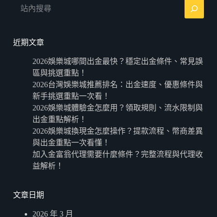
近期文章
2026娛樂城哪間出金最快？穩定出金條件、常見誤
區與挑選重點！
2026台灣娛樂城推薦排名：出金速度、優惠條件與
新手挑選重點一次看！
2026娛樂城體驗金怎麼用？領取規則、流水限制與
出金重點解析！
2026娛樂城換現金怎麼操作？提款流程、幣商差異
與出金重點一次看懂！
加入金富翁代理需要什麼條件？完整流程與代理收
益解析！
文章日期
2026 年 3 月