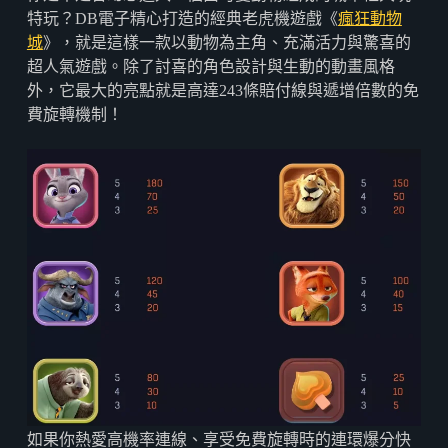
特玩？DB電子精心打造的經典老虎機遊戲《
瘋狂動物
城
》，就是這樣一款以動物為主角、充滿活力與驚喜的
超人氣遊戲。除了討喜的角色設計與生動的動畫風格
外，它最大的亮點就是高達243條賠付線與遞增倍數的免
費旋轉機制！
如果你熱愛高機率連線、享受免費旋轉時的連環爆分快