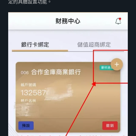
定的具體設置功能。