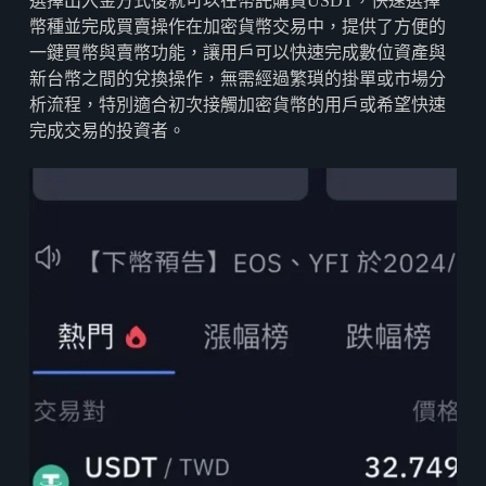
選擇出入金方式後就可以在幣託購買USDT，快速選擇
幣種並完成買賣操作在加密貨幣交易中，提供了方便的
一鍵買幣與賣幣功能，讓用戶可以快速完成數位資產與
新台幣之間的兌換操作，無需經過繁瑣的掛單或市場分
析流程，特別適合初次接觸加密貨幣的用戶或希望快速
完成交易的投資者。