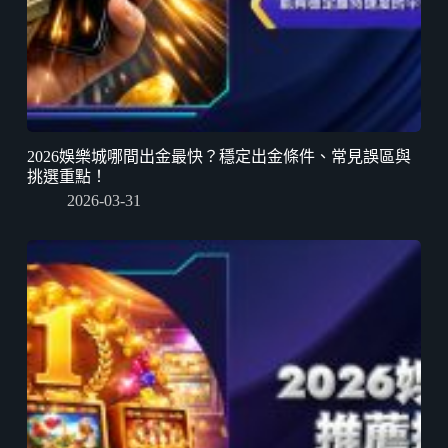
2026娛樂城哪間出金最快？穩定出金條件、常見誤區與
挑選重點！
2026-03-31