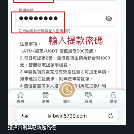
選擇幣別與區塊鏈路徑