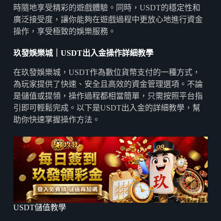
時隨地享受精彩的遊戲體驗。同時，USDT的穩定性和
廣泛接受度，讓你能夠在遊戲過程中更放心地進行資金
操作，享受極致的娛樂服務。
玖發娛樂城｜USDT
出入金操作詳細教學
在玖發娛樂城，USDT作為數位貨幣支付的一種方式，
為玩家提供了快速、安全且高效的資金管理選項。不論
是儲值或提領，操作過程都相當簡單，只需按照平台指
引即可輕鬆完成。以下是USDT出入金的詳細教學，幫
助你快速掌握操作方法。
USDT儲值教學