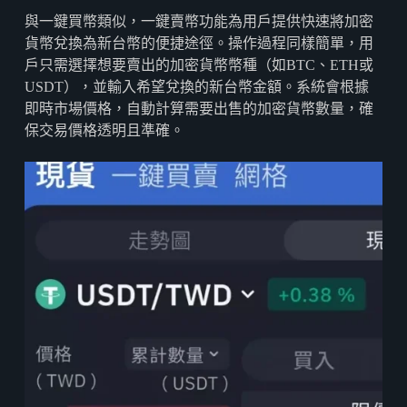
與一鍵買幣類似，一鍵賣幣功能為用戶提供快速將加密
貨幣兌換為新台幣的便捷途徑。操作過程同樣簡單，用
戶只需選擇想要賣出的加密貨幣幣種（如BTC、ETH或
USDT），並輸入希望兌換的新台幣金額。系統會根據
即時市場價格，自動計算需要出售的加密貨幣數量，確
保交易價格透明且準確。