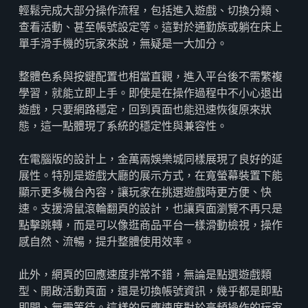
輕鬆完成大部分操作流程，包括進入遊戲、切換分類、
查看活動、甚至帳號設定等。這對於通勤族或躺在床上
單手滑手機的玩家來說，無疑是一大加分。
整體色系與按鍵配置也相當直觀，進入平台後不需繁複
學習，就能立即上手。即使是在操作過程中不小心退出
遊戲，只要網路穩定，回到頁面也能迅速恢復原來狀
態，這一點體現了系統的穩定性與兼容性。
在電腦版的設計上，金萬兩娛樂城同樣展現了良好的延
展性。特別是遊戲大廳的展示方式，在寬螢幕裝置下能
顯示更多機台內容，讓玩家在挑選遊戲時更方便、快
速。支援滑鼠滾輪翻頁的設計，也讓頁面瀏覽不再只是
點擊跳轉，而是可以像逛商品平台一樣滑動檢視，操作
感自然、流暢，提升整體使用效率。
此外，網頁的回應速度非常不錯，無論是點選遊戲類
型、開啟活動頁面，還是切換帳號資訊，幾乎都是即點
即開、無需等待。這樣的反應速度對於高頻操作的玩家