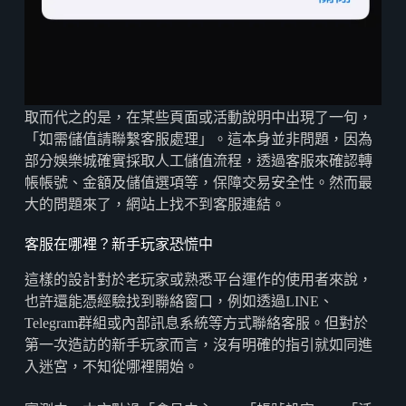
取而代之的是，在某些頁面或活動說明中出現了一句，
「如需儲值請聯繫客服處理」。這本身並非問題，因為
部分娛樂城確實採取人工儲值流程，透過客服來確認轉
帳帳號、金額及儲值選項等，保障交易安全性。然而最
大的問題來了，網站上找不到客服連結。
客服在哪裡？新手玩家恐慌中
這樣的設計對於老玩家或熟悉平台運作的使用者來說，
也許還能憑經驗找到聯絡窗口，例如透過LINE、
Telegram群組或內部訊息系統等方式聯絡客服。但對於
第一次造訪的新手玩家而言，沒有明確的指引就如同進
入迷宮，不知從哪裡開始。