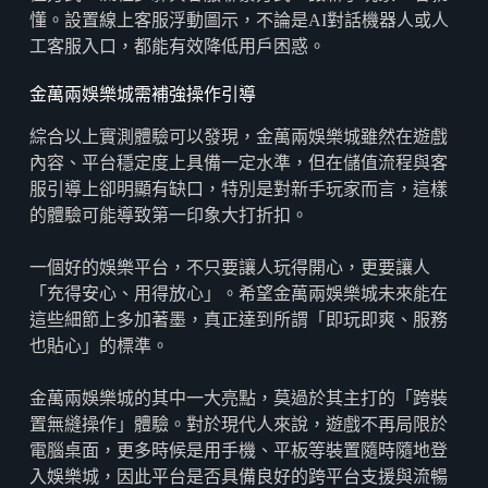
懂。設置線上客服浮動圖示，不論是AI對話機器人或人
工客服入口，都能有效降低用戶困惑。
金萬兩娛樂城需補強操作引導
綜合以上實測體驗可以發現，金萬兩娛樂城雖然在遊戲
內容、平台穩定度上具備一定水準，但在儲值流程與客
服引導上卻明顯有缺口，特別是對新手玩家而言，這樣
的體驗可能導致第一印象大打折扣。
一個好的娛樂平台，不只要讓人玩得開心，更要讓人
「充得安心、用得放心」。希望金萬兩娛樂城未來能在
這些細節上多加著墨，真正達到所謂「即玩即爽、服務
也貼心」的標準。
金萬兩娛樂城的其中一大亮點，莫過於其主打的「跨裝
置無縫操作」體驗。對於現代人來說，遊戲不再局限於
電腦桌面，更多時候是用手機、平板等裝置隨時隨地登
入娛樂城，因此平台是否具備良好的跨平台支援與流暢