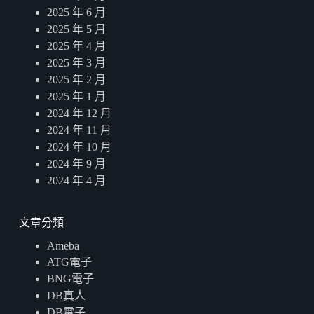
2025 年 6 月
2025 年 5 月
2025 年 4 月
2025 年 3 月
2025 年 2 月
2025 年 1 月
2024 年 12 月
2024 年 11 月
2024 年 10 月
2024 年 9 月
2024 年 4 月
文章分類
Ameba
ATG電子
BNG電子
DB真人
DB電子