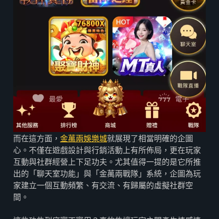
而在這方面，
金萬兩娛樂城
就展現了相當明確的企圖
心。不僅在遊戲設計與行銷活動上有所佈局，更在玩家
互動與社群經營上下足功夫。尤其值得一提的是它所推
出的「聊天室功能」與「金萬兩戰隊」系統，企圖為玩
家建立一個互動頻繁、有交流、有歸屬的虛擬社群空
間。