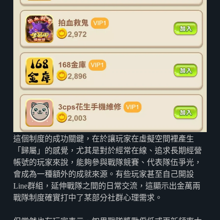
這個制度的成功關鍵，在於讓玩家在虛擬空間裡產生
「歸屬」的感覺，尤其是對於經常在線、追求長期經營
帳號的玩家來說，能夠參與戰隊競賽、代表隊伍爭光，
會成為一種額外的成就來源。有些玩家甚至自己開設
Line群組，延伸戰隊之間的日常交流，這顯示出金萬兩
戰隊制度確實打中了某部分社群心理需求。