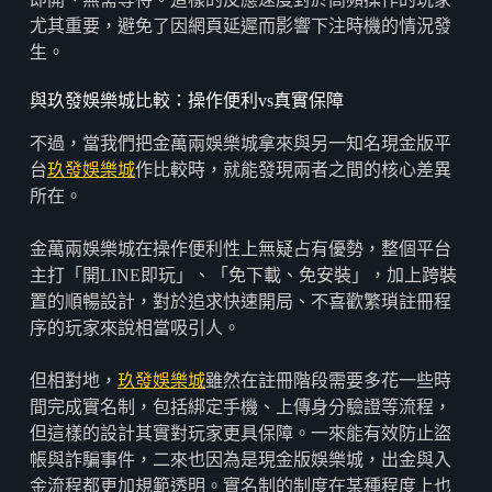
尤其重要，避免了因網頁延遲而影響下注時機的情況發
生。
與玖發娛樂城比較：操作便利vs真實保障
不過，當我們把金萬兩娛樂城拿來與另一知名現金版平
台
玖發娛樂城
作比較時，就能發現兩者之間的核心差異
所在。
金萬兩娛樂城在操作便利性上無疑占有優勢，整個平台
主打「開LINE即玩」、「免下載、免安裝」，加上跨裝
置的順暢設計，對於追求快速開局、不喜歡繁瑣註冊程
序的玩家來說相當吸引人。
但相對地，
玖發娛樂城
雖然在註冊階段需要多花一些時
間完成實名制，包括綁定手機、上傳身分驗證等流程，
但這樣的設計其實對玩家更具保障。一來能有效防止盜
帳與詐騙事件，二來也因為是現金版娛樂城，出金與入
金流程都更加規範透明。實名制的制度在某種程度上也