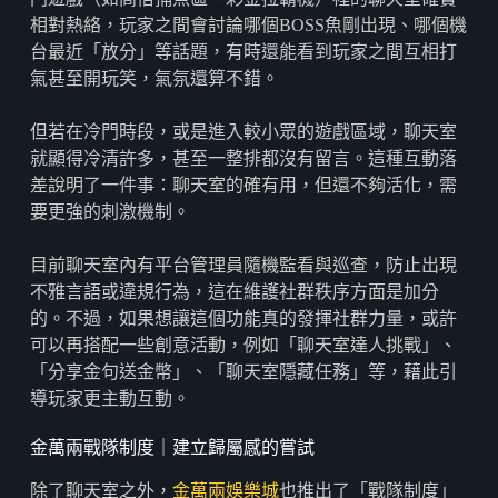
相對熱絡，玩家之間會討論哪個BOSS魚剛出現、哪個機
台最近「放分」等話題，有時還能看到玩家之間互相打
氣甚至開玩笑，氣氛還算不錯。
但若在冷門時段，或是進入較小眾的遊戲區域，聊天室
就顯得冷清許多，甚至一整排都沒有留言。這種互動落
差說明了一件事：聊天室的確有用，但還不夠活化，需
要更強的刺激機制。
目前聊天室內有平台管理員隨機監看與巡查，防止出現
不雅言語或違規行為，這在維護社群秩序方面是加分
的。不過，如果想讓這個功能真的發揮社群力量，或許
可以再搭配一些創意活動，例如「聊天室達人挑戰」、
「分享金句送金幣」、「聊天室隱藏任務」等，藉此引
導玩家更主動互動。
金萬兩戰隊制度｜建立歸屬感的嘗試
除了聊天室之外，
金萬兩娛樂城
也推出了「戰隊制度」