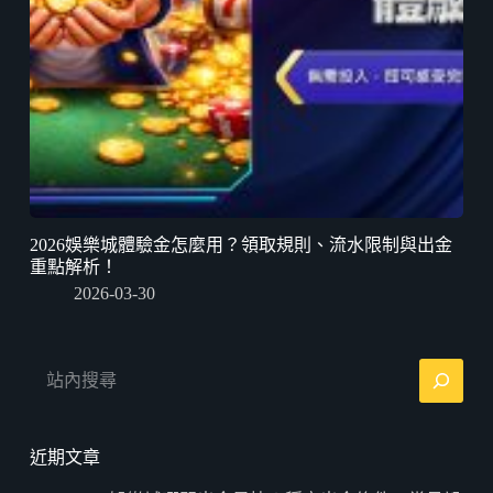
2026娛樂城體驗金怎麼用？領取規則、流水限制與出金
重點解析！
2026-03-30
近期文章