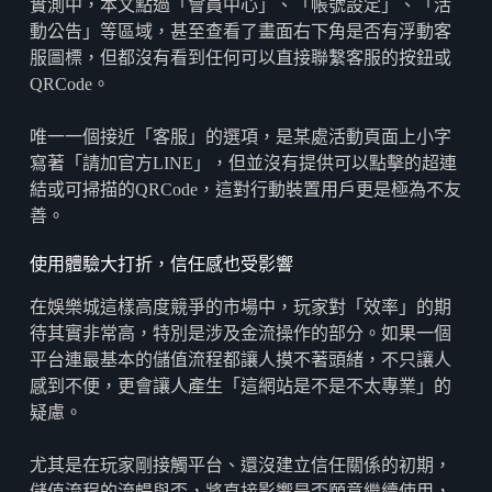
實測中，本文點過「會員中心」、「帳號設定」、「活
動公告」等區域，甚至查看了畫面右下角是否有浮動客
服圖標，但都沒有看到任何可以直接聯繫客服的按鈕或
QRCode。
唯一一個接近「客服」的選項，是某處活動頁面上小字
寫著「請加官方LINE」，但並沒有提供可以點擊的超連
結或可掃描的QRCode，這對行動裝置用戶更是極為不友
善。
使用體驗大打折，信任感也受影響
在娛樂城這樣高度競爭的市場中，玩家對「效率」的期
待其實非常高，特別是涉及金流操作的部分。如果一個
平台連最基本的儲值流程都讓人摸不著頭緒，不只讓人
感到不便，更會讓人產生「這網站是不是不太專業」的
疑慮。
尤其是在玩家剛接觸平台、還沒建立信任關係的初期，
儲值流程的流暢與否，將直接影響是否願意繼續使用，