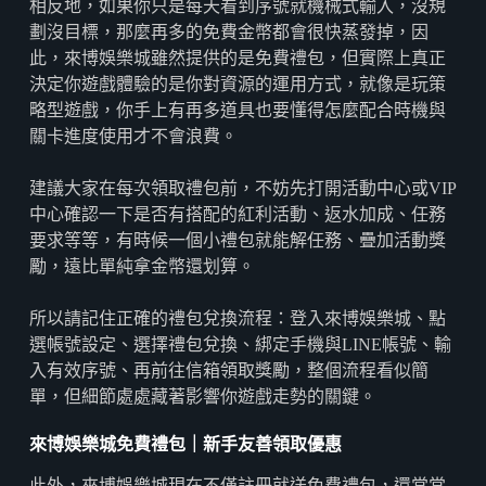
相反地，如果你只是每天看到序號就機械式輸入，沒規
劃沒目標，那麼再多的免費金幣都會很快蒸發掉，因
此，來博娛樂城雖然提供的是免費禮包，但實際上真正
決定你遊戲體驗的是你對資源的運用方式，就像是玩策
略型遊戲，你手上有再多道具也要懂得怎麼配合時機與
關卡進度使用才不會浪費。
建議大家在每次領取禮包前，不妨先打開活動中心或VIP
中心確認一下是否有搭配的紅利活動、返水加成、任務
要求等等，有時候一個小禮包就能解任務、疊加活動獎
勵，遠比單純拿金幣還划算。
所以請記住正確的禮包兌換流程：登入來博娛樂城、點
選帳號設定、選擇禮包兌換、綁定手機與LINE帳號、輸
入有效序號、再前往信箱領取獎勵，整個流程看似簡
單，但細節處處藏著影響你遊戲走勢的關鍵。
來博娛樂城免費禮包｜新手友善領取優惠
此外，來博娛樂城現在不僅註冊就送免費禮包，還常常