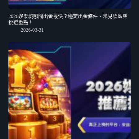
2026娛樂城哪間出金最快？穩定出金條件、常見誤區與
挑選重點！
2026-03-31