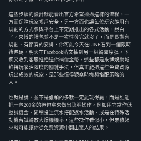
這些步驟的設計就能看出官方希望透過這樣的流程，一
方面保障玩家帳戶安全，另一方面也讓每位玩家能用有
規劃的方式參與平台上不定期推出的各式活動，說白
了，來博的禮包並不是一次性發完就沒了，而是長期有
規劃、有節奏的安排，你可能今天在LINE看到一個限時
禮包碼，明天在Facebook貼文抽到另一組轉盤序號，下
週又收到客服推播送你補償金幣，這些都是來博娛樂城
維持玩家活躍度的關鍵手法，但真正能把這些免費資源
玩出成效的玩家，是那些懂得觀察時機與搭配策略的
人。
也就是說，並不是誰領的多就一定能玩得贏，而是誰能
把一包200金的禮包拿來做出聰明操作，例如用它當作低
壓試機金、累積投注流水搭配返水活動、或是在特殊活
動機台試轉放大爆機機率，這些操作看似小，但累積起
來就可能讓你從免費資源中翻出驚人的結果。