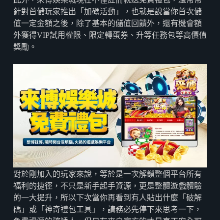
針對首儲玩家推出「加碼活動」，也就是說當你首次儲
值一定金額之後，除了基本的儲值回饋外，還有機會額
外獲得VIP試用權限、限定轉蛋券、升等任務包等高價值
獎勵。
對於剛加入的玩家來說，等於是一次解鎖整個平台所有
福利的捷徑，不只是新手起手資源，更是整體遊戲體驗
的一大提升，所以下次當你再看到有人貼出什麼「破解
碼」或「神奇禮包工具」，請務必先停下來思考一下，