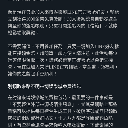
像是現在只要加入來博娛樂城LINE官方帳號好友，就能
立刻獲得1000金幣免費獎勵！加入後系統會自動發送金
幣至你的遊戲帳號，只需打開遊戲內的【信箱】，就能
輕鬆領取獎勵。
不需要儲值、不用參加任務，只要一鍵加入LINE好友就
能直接領金幣，超簡單、超方便。請注意，此活動每位
玩家僅限領取一次，請務必綁定正確帳號以免錯失機
會。現在就加入來博LINE官方帳號，拿金幣、領福利，
讓你的遊戲起手更順利！
別領取來路不明來博娛樂城免費禮包
在討論來博娛樂城免費禮包時，最重要的一件事就是
「不要輕信外部來源或陌生訊息」，尤其是網路上那些
聲稱可以提供每日禮包生成工具、破解序號或無限領取
密技的網站或社群貼文，十之八九都是詐騙或釣魚陷
阱，有些甚至還會要求你輸入帳號密碼、下載奇怪的