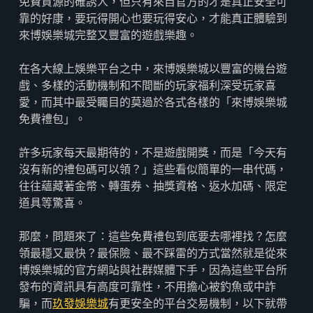
免費資源的確誘人，但只有來自官方的才是真正安全可
靠的好康，要玩得開心也要玩得安心，才能真正體驗到
來博娛樂城完整又豐富的遊戲樂趣。
在各大線上娛樂平台之中，來博娛樂城以豐富的機台遊
戲、多樣的活動機制和不間斷的玩家福利深受玩家喜
愛，而其中最受矚目的莫過於各式各樣的「來博娛樂城
免費禮包」。
許多玩家每天最期待的，不是遊戲開獎，而是「今天有
沒有新的禮包碼可以領？」這些看似簡單的一串代碼，
往往蘊藏著金幣、轉蛋券、抽獎資格、返水加碼、限定
道具等驚喜。
那麼，問題來了：這些免費禮包到底要去哪裡找？怎麼
領最穩又最快？最保險、最不踩雷的方式當然就是從來
博娛樂城的官方網站與社群媒體下手，因為這些平台所
發布的資訊具有高度可靠性，不用擔心被釣魚或中詐
騙，而
玖發娛樂城
有更安全的平台交易機制，以下就帶