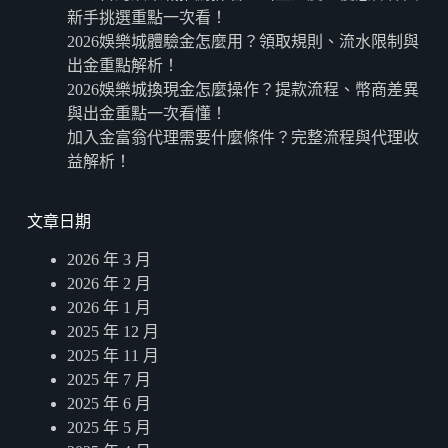
新手挑選重點一次看！
2026娛樂城體驗金怎麼用？領取規則、流水限制與
出金重點解析！
2026娛樂城換現金怎麼操作？提款流程、幣商差異
與出金重點一次看懂！
加入金富翁代理需要什麼條件？完整流程與代理收
益解析！
文章日期
2026 年 3 月
2026 年 2 月
2026 年 1 月
2025 年 12 月
2025 年 11 月
2025 年 7 月
2025 年 6 月
2025 年 5 月