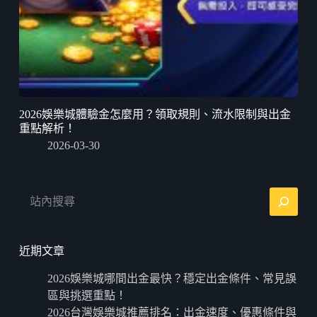
2026娛樂城體驗金怎麼用？領取規則、流水限制與出金
重點解析！
2026-03-30
近期文章
2026娛樂城哪間出金最快？穩定出金條件、常見誤
區與挑選重點！
2026台灣娛樂城推薦排名：出金速度、優惠條件與