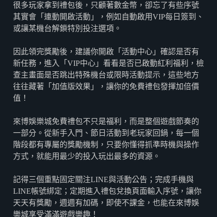
很多玩家拿到禮包後，只顧著數金幣，卻忘了有些序號
其實會「連動開啟活動」，例如自動啟用VIP每日簽到、
或讓某機台解鎖特別投注選項。
因此領完獎勵後，建議你開啟「活動中心」確認是否有
新任務，進入「VIP中心」看看是否已啟動紅利福利，檢
查主畫面是否跳出特殊機台或限時活動提示，這些地方
往往藏著「加值版效果」，讓你的免費禮包發揮加倍價
值！
來博娛樂城免費禮包不只是福利，而是整個遊戲節奏的
一部分。從新手入門、節日活動到老玩家回鍋，每一個
階段都有專屬的獎勵機制，只要你懂得抓準時機與操作
方式，就能用最少的投入玩出最多的資源。
記得三個重點固定關注LINE與活動公告；完成手機與
LINE帳號綁定；定期進入禮包兌換頁面輸入序號，讓你
天天有獎勵，週週有加碼，即使不課金，也能在來博娛
樂城享受滿滿遊戲樂趣！