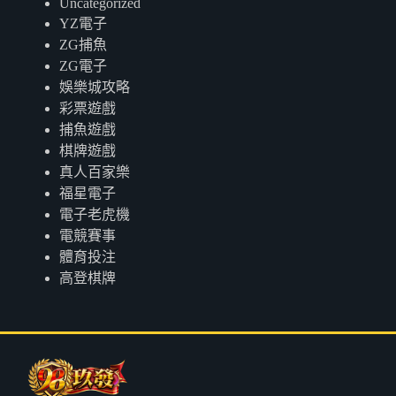
Uncategorized
YZ電子
ZG捕魚
ZG電子
娛樂城攻略
彩票遊戲
捕魚遊戲
棋牌遊戲
真人百家樂
福星電子
電子老虎機
電競賽事
體育投注
高登棋牌