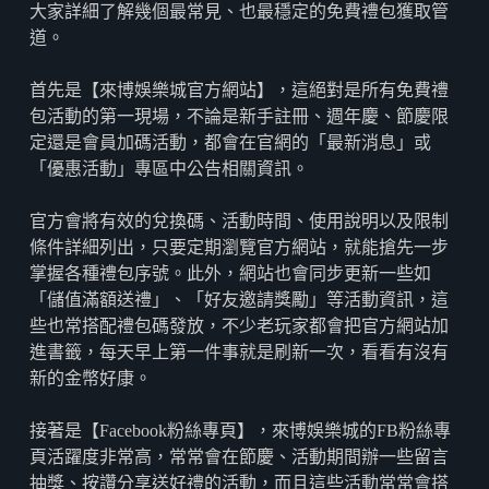
大家詳細了解幾個最常見、也最穩定的免費禮包獲取管
道。
首先是【來博娛樂城官方網站】，這絕對是所有免費禮
包活動的第一現場，不論是新手註冊、週年慶、節慶限
定還是會員加碼活動，都會在官網的「最新消息」或
「優惠活動」專區中公告相關資訊。
官方會將有效的兌換碼、活動時間、使用說明以及限制
條件詳細列出，只要定期瀏覽官方網站，就能搶先一步
掌握各種禮包序號。此外，網站也會同步更新一些如
「儲值滿額送禮」、「好友邀請獎勵」等活動資訊，這
些也常搭配禮包碼發放，不少老玩家都會把官方網站加
進書籤，每天早上第一件事就是刷新一次，看看有沒有
新的金幣好康。
接著是【Facebook粉絲專頁】，來博娛樂城的FB粉絲專
頁活躍度非常高，常常會在節慶、活動期間辦一些留言
抽獎、按讚分享送好禮的活動，而且這些活動常常會搭