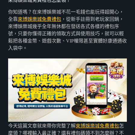
來博娛樂城免費禮包怎麼領？
你知道嗎？在來博娛樂城不花一毛錢也能玩得超開心，
全靠
來博娛樂城免費禮包
，從新手註冊到老玩家回鍋，
來博娛樂城幾乎全年無休都在發送各式各樣的禮包序
號，只要你懂得正確的領取方式與使用技巧，就可以輕
鬆把各種金幣、遊戲次數、VIP權限甚至實體好康通通收
入袋中。
今天這篇文章就來帶你完整了解
來博娛樂城免費禮包
怎
麼領？哪裡輸入最正確？還有禮包碼領不到怎麼辦？不