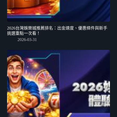
2026台灣娛樂城推薦排名：出金速度、優惠條件與新手
挑選重點一次看！
2026-03-31