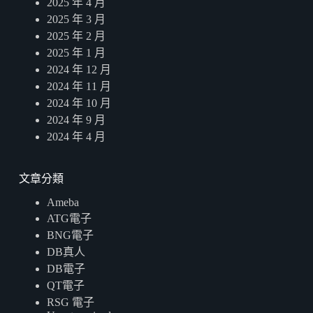
2025 年 4 月
2025 年 3 月
2025 年 2 月
2025 年 1 月
2024 年 12 月
2024 年 11 月
2024 年 10 月
2024 年 9 月
2024 年 4 月
文章分類
Ameba
ATG電子
BNG電子
DB真人
DB電子
QT電子
RSG 電子