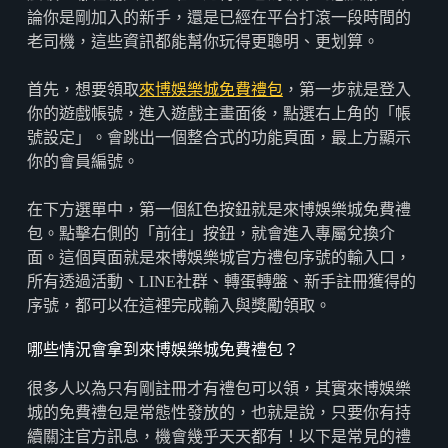
論你是剛加入的新手，還是已經在平台打滾一段時間的
老司機，這些資訊都能幫你玩得更聰明、更划算。
首先，想要領取
來博娛樂城免費禮包
，第一步就是登入
你的遊戲帳號，進入遊戲主畫面後，點選右上角的「帳
號設定」。會跳出一個整合式的功能頁面，最上方顯示
你的會員編號。
在下方選單中，第一個紅色按鈕就是來博娛樂城免費禮
包。點擊右側的「前往」按鈕，就會進入專屬兌換介
面。這個頁面就是來博娛樂城官方禮包序號的輸入口，
所有透過活動、LINE社群、轉蛋轉盤、新手註冊獲得的
序號，都可以在這裡完成輸入與獎勵領取。
哪些情況會拿到來博娛樂城免費禮包？
很多人以為只有剛註冊才有禮包可以領，其實來博娛樂
城的免費禮包是常態性發放的，也就是說，只要你有持
續關注官方訊息，機會幾乎天天都有！以下是常見的禮