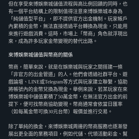
但在享受來博娛樂城儲值流程與高比例回饋的同時，也
有一個平台結構上的限制值得注意來博娛樂城本身為
「純儲值型平台」，即不提供官方出金機制。玩家帳戶
內累積的金幣，無法直接透過平台轉換為現金，只能用
來進行遊戲消費。這時，市場上「幣商」角色就浮現出
來，成為許多玩家金幣變現的替代出路。
來博娛樂城儲值與幣商的關係
幣商，簡單來說，就是在娛樂城與玩家之間搭建一條
「非官方的出金管道」的人。他們會透過社群平台、遊
戲論壇、LINE或Telegram等方式與玩家建立聯繫，協助
將帳號內的金幣兌換為現金。舉例來說，若某玩家在來
博娛樂城中儲值累積了50萬金幣，在無法官方出金的前
提下，便可找幣商協助變現。幣商通常會依當日匯率
（如每萬金幣可換30元台幣）報價並進行交易。
除了單純的換金，來博娛樂城周邊的幣商服務也逐漸發
展出更全面的業務項目，例如代儲、代領活動彩金、幫