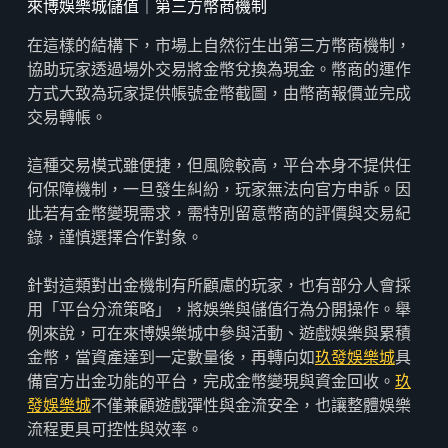
來博娛樂城儲值｜第三方幣商機制
在這樣的結構下，市場上自然衍生出第三方幣商機制，
協助玩家透過場外交易將金幣兌換為現金。幣商的運作
方式大致為玩家提供帳號金幣截圖，由幣商報價並完成
交易轉帳。
這種交易模式雖便捷，但風險較高，平台本身不提供任
何保障機制，一旦發生糾紛，玩家無法向官方申訴。因
此若有金幣變現需求，需特別留意幣商的評價與交易紀
錄，謹慎選擇合作對象。
針對這類對出金機制有所顧慮的玩家，也有部分人會採
用「平台分流策略」，將娛樂與儲值行為分開操作。舉
例來說，可在來博娛樂城中參與活動、遊戲娛樂與累積
金幣，當資產達到一定數量後，再轉向如
玖發娛樂城
具
備官方出金功能的平台，完成金幣變現與資金回收。
玖
發娛樂城
不僅兼顧遊戲彈性與金流安全，也讓整體娛樂
流程更具可控性與效率。