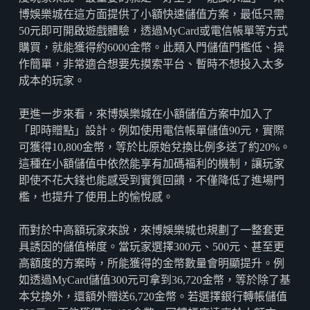
博娛樂城在這方面提供了小額快速儲值方案，最低只需
50元即可開啟遊戲體驗，透過MyCard或電信帳單等方式
購買，就能獲得約6000金幣。此類入門儲值門檻低、操
作簡單，非常適合想要先摸索平台、暫時不想投入太多
成本的玩家。
更進一步來看，來博娛樂城在小額儲值方案中加入了
「即時贈點」設計。例如使用電信帳單儲值90元，實際
可獲得10,800金幣，等於比原始兌換比例多送了約20%。
這種在小額儲值中依然能享有加碼福利的機制，讓玩家
即使不花大錢也能感受到實質回饋，不僅降低了進場門
檻，也提升了使用上的愉悅感。
而對於中高額玩家來說，來博娛樂城也規劃了一整套更
具誘因的儲值梯度。當玩家選擇300元、500元、甚至更
高額度的方案時，所能獲得的金幣數量會明顯提升。例
如透過MyCard儲值300元可拿到36,720金幣，等於除了基
本兌換外，還額外贈送6,720金幣。若選擇銀行轉帳儲值