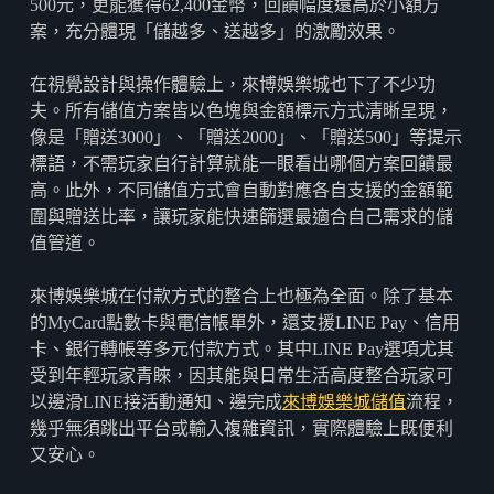
500元，更能獲得62,400金幣，回饋幅度遠高於小額方
案，充分體現「儲越多、送越多」的激勵效果。
在視覺設計與操作體驗上，來博娛樂城也下了不少功
夫。所有儲值方案皆以色塊與金額標示方式清晰呈現，
像是「贈送3000」、「贈送2000」、「贈送500」等提示
標語，不需玩家自行計算就能一眼看出哪個方案回饋最
高。此外，不同儲值方式會自動對應各自支援的金額範
圍與贈送比率，讓玩家能快速篩選最適合自己需求的儲
值管道。
來博娛樂城在付款方式的整合上也極為全面。除了基本
的MyCard點數卡與電信帳單外，還支援LINE Pay、信用
卡、銀行轉帳等多元付款方式。其中LINE Pay選項尤其
受到年輕玩家青睞，因其能與日常生活高度整合玩家可
以邊滑LINE接活動通知、邊完成
來博娛樂城儲值
流程，
幾乎無須跳出平台或輸入複雜資訊，實際體驗上既便利
又安心。