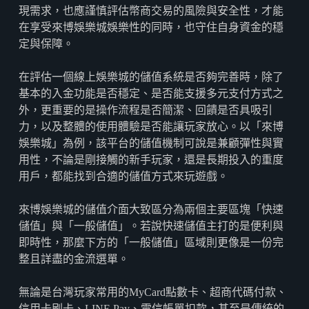
現需求，也應謹慎評估幣商交易的風險與安全性，才能
在享受來博娛樂城娛樂性的同時，也守住自身資金的穩
定與保障。
在評估一個線上娛樂城的儲值系統是否夠完善時，除了
基本的入金功能是否穩定、是否能支援多元支付方式之
外，更重要的是操作流程是否簡潔、回饋是否具吸引
力，以及整體的使用體驗是否能讓玩家放心。以「來博
娛樂城」為例，該平台的儲值機制可說是兼顧彈性與實
用性，不論是剛接觸的新手玩家，還是長期投入的重度
用戶，都能找到合適的儲值方式來玩遊戲。
來博娛樂城的儲值介面大致區分為兩個主要區塊「快速
儲值」與「一般儲值」。若說快速儲值主打的是便利與
即時性，那麼下方的「一般儲值」區域則更像是一份完
整且詳盡的金流選單。
無論是台灣玩家常用的MyCard點數卡、超商代碼付款、
信用卡刷卡、LINE Pay、電信帳單扣款，甚至是傳統的