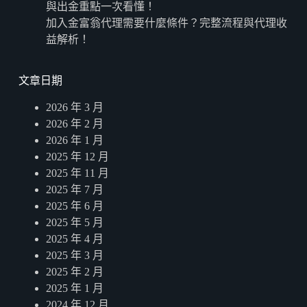
與出金重點一次看懂！
加入金富翁代理需要什麼條件？完整流程與代理收
益解析！
文章日期
2026 年 3 月
2026 年 2 月
2026 年 1 月
2025 年 12 月
2025 年 11 月
2025 年 7 月
2025 年 6 月
2025 年 5 月
2025 年 4 月
2025 年 3 月
2025 年 2 月
2025 年 1 月
2024 年 12 月