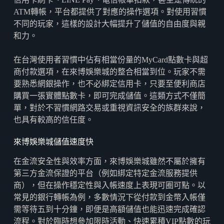
ATM轉帳，平台都提供了對應的操作選項。對使用習慣
不同的玩家，這樣的設計大幅提升了儲值的自由度與親
和力。
在台灣使用者習慣中佔有相當份量的MyCard點數卡與超
商付款選項，在來博娛樂城的整合相當到位。玩家不需
要熟悉網銀操作，也不必綁定信用卡，只要至便利商店
購買一張實體點數卡，即可完成儲值。這類方式不僅簡
單，對於不習慣網路交易或重視資訊安全的族群來說，
也具有較高的信任度。
來博娛樂城儲值速度快
在金流安全性與效率方面，來博娛樂城雖然不屬於擁有
第三方金流保證的平台（例如綁定特定金流服務提供
商），但在操作穩定性與入帳速度上表現可圈可點。以
常見的銀行轉帳為例，多數情況下從付款到金幣入帳僅
需等待五到十分鐘，即便是高額儲值也能迅速完成確認
流程。對於臨時想參加限時活動、快速累積VIP點數的玩