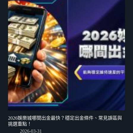
2026娛樂城哪間出金最快？穩定出金條件、常見誤區與
挑選重點！
2026-03-31