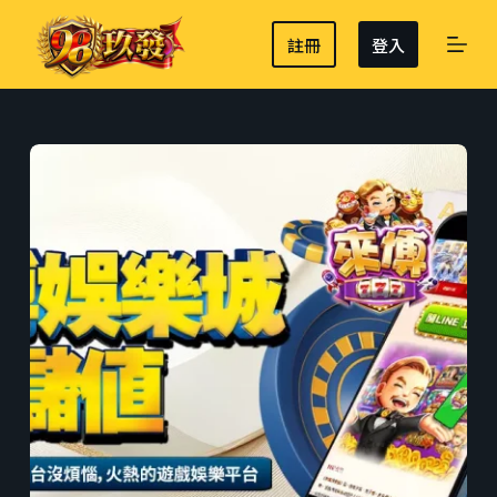
跳
註冊
登入
至
主
要
內
容