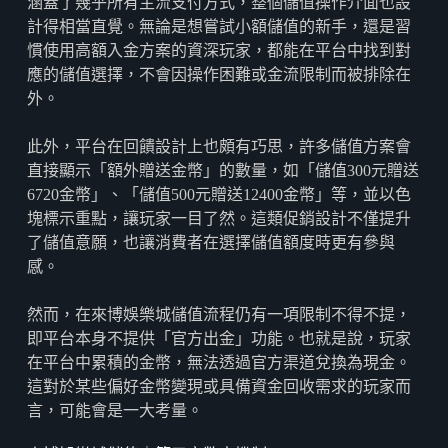
涵蓋了幾乎所有主流支付方式，整個儲值操作介面也設
計得相當直覺。無論是想嘗試小額儲值的新手，還是習
慣使用高額入金方案的資深玩家，都能在平台中找到對
應的儲值選擇，不會因操作困難或金流限制而被排除在
外。
此外，平台在回饋設計上也頗有巧思，許多儲值方案會
直接顯示「額外贈送金幣」的數量，如「儲值300元贈送
6720金幣」、「儲值500元贈送12400金幣」等，並以色
塊標示重點，讓玩家一目了然。這類促銷設計不僅提升
了儲值意願，也讓消費者在選擇儲值額度時更有參與
感。
然而，在來博娛樂城儲值流程仍有一項限制不得不提，
即平台本身不提供「官方出金」功能。也就是說，玩家
在平台中累積的金幣，無法透過官方渠道兌換為現金。
這對於某些偏好金幣變現或具備資金回收需求的玩家而
言，可能會是一大考量。