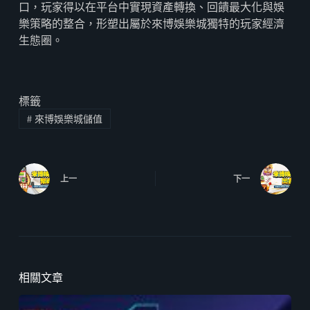
口，玩家得以在平台中實現資產轉換、回饋最大化與娛
樂策略的整合，形塑出屬於來博娛樂城獨特的玩家經濟
生態圈。
標籤
#
來博娛樂城儲值
上一
下一
相關文章