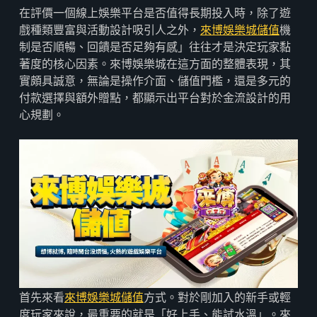
在評價一個線上娛樂平台是否值得長期投入時，除了遊
戲種類豐富與活動設計吸引人之外，
來博娛樂城儲值
機
制是否順暢、回饋是否足夠有感」往往才是決定玩家黏
著度的核心因素。來博娛樂城在這方面的整體表現，其
實頗具誠意，無論是操作介面、儲值門檻，還是多元的
付款選擇與額外贈點，都顯示出平台對於金流設計的用
心規劃。
首先來看
來博娛樂城儲值
方式。對於剛加入的新手或輕
度玩家來說，最重要的就是「好上手、能試水溫」。來