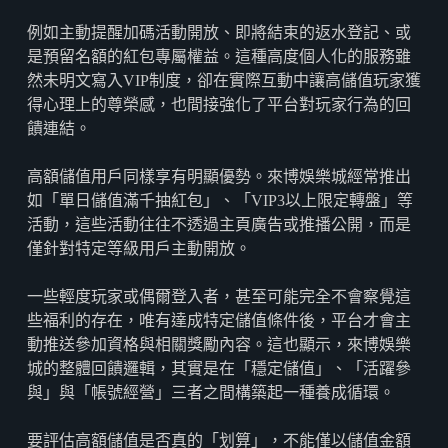
例如主動提醒加碼活動開放、即將結束的返水登記、或
是預留名額的紅包專屬權益。這種高度個人化的服務雖
然未明文寫入VIP制度，卻在實際互動中讓高儲值玩家獲
得心理上的尊榮感，也間接強化了平台對玩家行為的回
饋連結。
高額儲值用戶同樣享有明顯優勢。來博娛樂城經常推出
如「單日儲值滿千抽紅包」、「VIP3以上限定轉盤」等
活動，這些活動往往不透過主頁廣告或推播公開，而是
僅針對特定等級用戶主動開放。
一些輕度玩家或偶爾登入者，甚至可能完全不會察覺這
些福利的存在，唯有達成特定儲值條件後，平台才會主
動推送參加資格與相關獎勵內容。這也顯示，來博娛樂
城的整體回饋邏輯，其實是在「穩定儲值」、「活躍參
與」與「帳號經營」三者之間構築起一種養成循環。
要評估高額儲值是否真的「划算」，不能僅以儲值金額