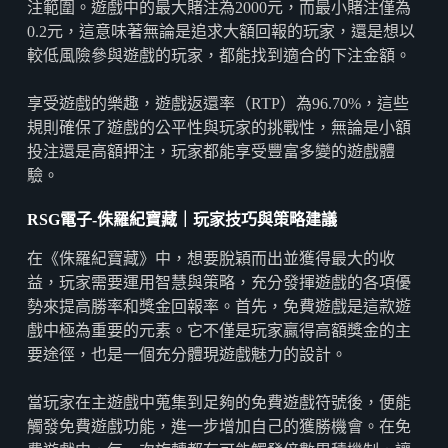
注範圍。遊戲中的最大賭注為2000元，而最小賭注僅為
0.2元，這意味著無論是追求大額回報的玩家，還是想以
較低風險參與遊戲的玩家，都能找到適合的下注金額。
享受遊戲的樂趣，遊戲返還率（RTP）為96.70%，這些
規則確保了遊戲的公平性與玩家的挑戰性，無論是小額
投注還是高額押注，玩家都能享受豐富多變的遊戲體
驗。
RSG
電子-侏羅紀寶藏｜玩家技巧與策略建議
在《侏羅紀寶藏》中，想要脫穎而出並獲得最大的收
益，玩家需要運用智慧與策略，充分發揮遊戲的各項優
勢來提高勝率和獎金回報率。首先，免費遊戲是這款遊
戲中極為重要的元素。它不僅是玩家贏得高額獎金的主
要途徑，也是一個充分體現遊戲魅力的設計。
當玩家在主遊戲中蒐集到足夠的免費遊戲符號後，便能
觸發免費遊戲功能，進一步增加自己的獲勝機會。在免