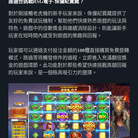
誰適合挑戰RSG電子-侏儸紀寶藏？
對於剛接觸老虎機的新手玩家來說，侏儸紀寶藏提供了
友好的免費試玩機制，幫助他們快速熟悉遊戲的玩法與
特色。遊戲中的倍數獎金與連續消除設計，則能讓新手
玩家在短時間內感受到遊戲的樂趣與回報。
玩家還可以通過支付投注金額的
100
倍
直接購買免費旋轉
模式，跳過等待觸發條件的過程，立即進入充滿翻倍獎
金的遊戲環節。此功能對於那些希望快速挑戰高額回報
的玩家來說，是一個極具吸引力的選擇。