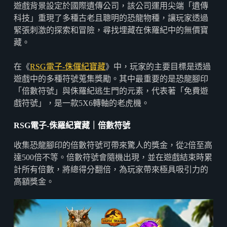
遊戲背景設定於國際遺傳公司，該公司運用尖端「遺傳
科技」重現了多種古老且聰明的恐龍物種，讓玩家透過
緊張刺激的探索和冒險，尋找埋藏在侏羅紀中的無價寶
藏。
在《
RSG電子-侏儸紀寶藏
》中，玩家的主要目標是透過
遊戲中的多種符號蒐集獎勵。其中最重要的是恐龍腳印
「倍數符號」與侏羅紀逃生門的元素，代表著「免費遊
戲符號」，是一款5X6轉軸的老虎機。
RSG
電子-侏羅紀寶藏｜倍數符號
收集恐龍腳印的倍數符號可帶來驚人的獎金，從2倍至高
達500倍不等。倍數符號會隨機出現，並在遊戲結束時累
計所有倍數，將總得分翻倍，為玩家帶來極具吸引力的
高額獎金。