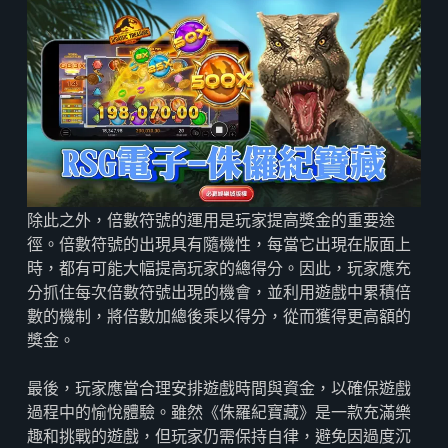
除此之外，倍數符號的運用是玩家提高獎金的重要途
徑。倍數符號的出現具有隨機性，每當它出現在版面上
時，都有可能大幅提高玩家的總得分。因此，玩家應充
分抓住每次倍數符號出現的機會，並利用遊戲中累積倍
數的機制，將倍數加總後乘以得分，從而獲得更高額的
獎金。
最後，玩家應當合理安排遊戲時間與資金，以確保遊戲
過程中的愉悅體驗。雖然《侏羅紀寶藏》是一款充滿樂
趣和挑戰的遊戲，但玩家仍需保持自律，避免因過度沉