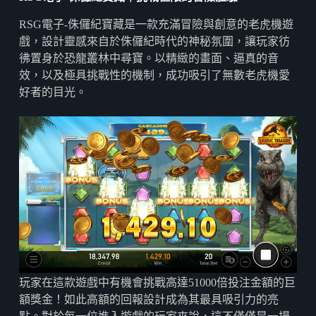
RSG電子-侏儸紀寶藏是一款充滿冒險與創意的老虎機遊
戲，設計靈感來自於侏儸紀時代的神秘氛圍，讓玩家彷
彿置身於恐龍叢林中尋寶。以精緻的畫面、逼真的音
效，以及極具挑戰性的機制，成功吸引了無數老虎機愛
好者的目光。
玩家在這款遊戲中有機會挑戰高達51000倍投注金額的巨
額獎金！如此高額的回報設計成為其最具吸引力的亮