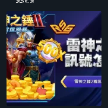
2026-01-30