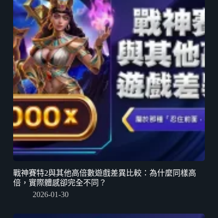
戰神賽特2與其他高倍數遊戲差異比較：為什麼同樣高
倍，實際體感卻完全不同？
2026-01-30