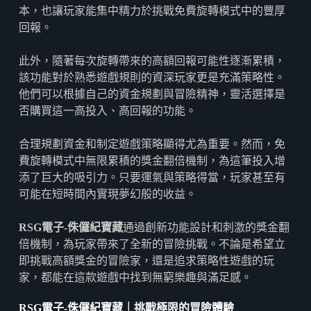
本，也讓玩家能集中精力於挑戰免費旋轉模式中的豐厚
回報。
此外，隨著每次旋轉帶來的高額回報可能性逐漸累積，
該功能對於熟悉遊戲規則的資深玩家更是充滿策略性。
他們可以根據自己的資金規劃與冒險精神，靈活選擇是
否購買這一高投入、高回報的功能。
合理規劃資金和制定遊戲策略顯得尤為重要。然而，免
費旋轉模式中無限累積的獎金翻倍機制，為這筆投入增
添了巨大的吸引力。只要運氣與策略得當，玩家甚至有
可能在短時間內實現夢幻般的收益。
RSG
電子-侏儸紀寶藏
通過創新功能設計和刺激的獎金翻
倍機制，為玩家帶來了全新的冒險挑戰。不論是希望立
即挑戰高額獎金的冒險家，還是追求策略性遊戲的玩
家，都能在這款遊戲中找到無窮樂趣與滿足感。
RSG
電子-侏儸紀寶藏｜挑戰極限的冒險體驗