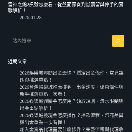
雷神之鎚2訊號怎麼看？從盤面節奏判斷續留與停手的實
戰解析！
2026-01-28
近期文章
2026娛樂城哪間出金最快？穩定出金條件、常見誤
區與挑選重點！
2026台灣娛樂城推薦排名：出金速度、優惠條件與
新手挑選重點一次看！
2026娛樂城體驗金怎麼用？領取規則、流水限制與
出金重點解析！
2026娛樂城換現金怎麼操作？提款流程、幣商差異
與出金重點一次看懂！
加入金富翁代理需要什麼條件？完整流程與代理收