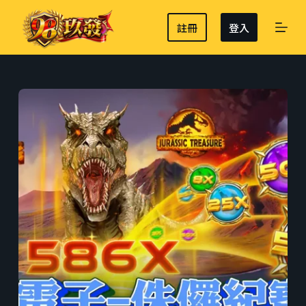
跳
註冊
登入
至
主
要
內
容