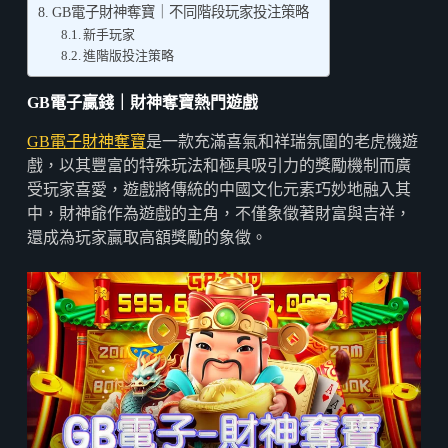
GB電子財神奪寶｜不同階段玩家投注策略
新手玩家
進階版投注策略
GB電子贏錢｜財神奪寶熱門遊戲
GB電子財神奪寶
是一款充滿喜氣和祥瑞氛圍的老虎機遊
戲，以其豐富的特殊玩法和極具吸引力的獎勵機制而廣
受玩家喜愛，遊戲將傳統的中國文化元素巧妙地融入其
中，財神爺作為遊戲的主角，不僅象徵著財富與吉祥，
還成為玩家贏取高額獎勵的象徵。