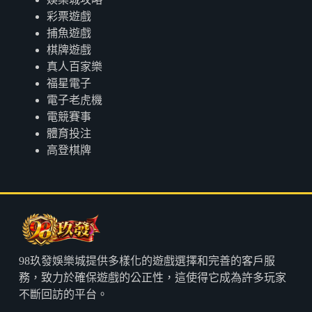
彩票遊戲
捕魚遊戲
棋牌遊戲
真人百家樂
福星電子
電子老虎機
電競賽事
體育投注
高登棋牌
98玖發娛樂城提供多樣化的遊戲選擇和完善的客戶服
務，致力於確保遊戲的公正性，這使得它成為許多玩家
不斷回訪的平台。