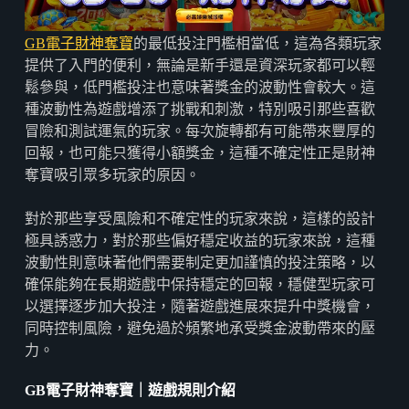
GB電子財神奪寶
的最低投注門檻相當低，這為各類玩家
提供了入門的便利，無論是新手還是資深玩家都可以輕
鬆參與，低門檻投注也意味著獎金的波動性會較大。這
種波動性為遊戲增添了挑戰和刺激，特別吸引那些喜歡
冒險和測試運氣的玩家。每次旋轉都有可能帶來豐厚的
回報，也可能只獲得小額獎金，這種不確定性正是財神
奪寶吸引眾多玩家的原因。
對於那些享受風險和不確定性的玩家來說，這樣的設計
極具誘惑力，對於那些偏好穩定收益的玩家來說，這種
波動性則意味著他們需要制定更加謹慎的投注策略，以
確保能夠在長期遊戲中保持穩定的回報，穩健型玩家可
以選擇逐步加大投注，隨著遊戲進展來提升中獎機會，
同時控制風險，避免過於頻繁地承受獎金波動帶來的壓
力。
GB
電子財神奪寶｜遊戲規則介紹