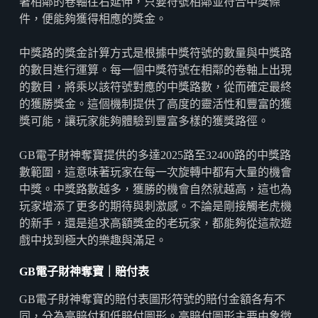
著相鄰的卷軸往右延伸，只要符號相鄰並符合中獎條
件，便能夠獲得相應的獎金。
中獎路的獎金計算方式是根據中獎符號的數量與中獎路
的數目進行運算。每一個中獎符號在相鄰的卷軸上出現
的數目，將乘以該符號對應的中獎路數，從而確定最終
的獲勝獎金。這個機制提供了高度的靈活性和豐富的獲
獎可能，讓玩家能夠體驗到豐富多樣的獲獎路徑。
GB電子財神奪寶提供的多達2025路至32400路的中獎路
數範圍，這意味著玩家在每一次旋轉中都有大量的機會
中獎。中獎路數越多，獲勝的機會自然就越高，這也為
玩家增添了更多的期待與刺激感。不論是剛接觸老虎機
的新手，還是追求高額獎金的老玩家，都能夠從這款遊
戲中找到極大的樂趣與滿足。
GB
電子財神奪寶｜賠付表
GB電子財神奪寶的賠付表圖形符號的賠付金額各有不
同，分為高賠付和低賠付圖形。高賠付圖形主要由象徵