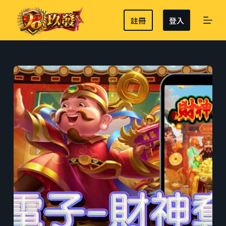
跳
註冊
登入
至
主
要
內
容