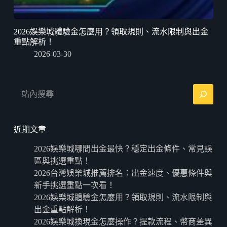
2026娛樂城體驗金怎麼用？領取規則、流水限制與出金
重點解析！
2026-03-30
近期文章
2026娛樂城哪間出金最快？穩定出金條件、常見誤
區與挑選重點！
2026台灣娛樂城推薦排名：出金速度、優惠條件與
新手挑選重點一次看！
2026娛樂城體驗金怎麼用？領取規則、流水限制與
出金重點解析！
2026娛樂城換現金怎麼操作？提款流程、幣商差異