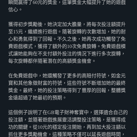
瞬間贏得了60元的獎金，這筆獎金大幅提升了她的遊戲
信心。
獲得初步獎勵後，她決定加大膽量，將每次投注額提升
至15元，繼續進行遊戲。隨著旋轉的次數增加，她的耐
心和勇氣得到了回報。不久之後，她再次成功觸發了免
費遊戲模式，獲得了額外的10次免費旋轉。免費遊戲模
式讓她能夠在不支付額外投注的情況下進行多次旋轉，
每次旋轉都伴隨著潛在的高額獎金機會。
在免費遊戲中，她還觸發了更多的高賠付符號，如金元
寶和其他象徵財富的符號，這些符號不斷增加她的最終
獎金。最終，她的投注策略得到了豐厚的回報，整體獎
金遠超過了她最初的預期。
這個例子說明了在GB電子財神奪寶中，選擇適合自己的
投注額，並隨著遊戲進展靈活調整投注策略，是獲得成
功的關鍵。從10元的穩定投注開始，再到加大投注額以
抓住更多獎勵機會，這種策略不僅可以延長遊戲時間，