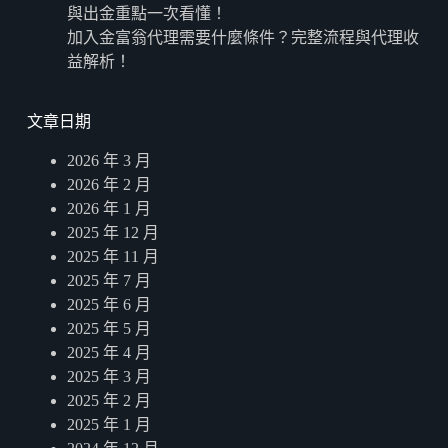
與出金重點一次看懂！
加入金富翁代理需要什麼條件？完整流程與代理收
益解析！
文章日期
2026 年 3 月
2026 年 2 月
2026 年 1 月
2025 年 12 月
2025 年 11 月
2025 年 7 月
2025 年 6 月
2025 年 5 月
2025 年 4 月
2025 年 3 月
2025 年 2 月
2025 年 1 月