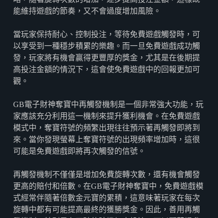
能維持遊戲的節奏，又不會過度增加風險。
當玩家保持耐心、控制投注，等待免費遊戲觸發時，可
以享受到一種穩步積累的樂趣。而一旦免費遊戲成功觸
發，玩家將有機會贏得更豐厚的獎金，尤其是在後期提
高投注金額的情況下，這會使免費遊戲中的回報更加可
觀。
GB電子財神奪寶中再觸發機制是一個非常強大功能，玩
家應該充分利用這一機制來提升獲利機會。在免費遊戲
模式中，奪寶符號的頻繁出現往往預示著再觸發即將到
來。當你發現螢幕上奪寶符號的出現頻率增加時，這很
可能是免費遊戲即將再次觸發的信號。
再觸發機制不僅僅是增加免費旋轉次數，還有機會觸發
更高的賠付和倍數。在GB電子財神奪寶中，免費遊戲模
式經常伴隨著倍數金元寶的累積，這意味著玩家在每次
旋轉中都有可能提高最終的獲勝獎金。因此，善用再觸