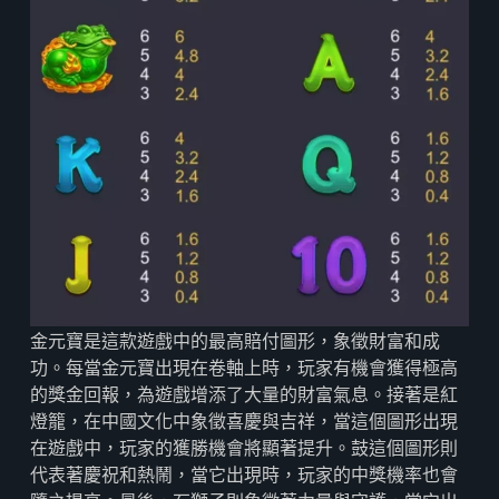
金元寶是這款遊戲中的最高賠付圖形，象徵財富和成
功。每當金元寶出現在卷軸上時，玩家有機會獲得極高
的獎金回報，為遊戲增添了大量的財富氣息。接著是紅
燈籠，在中國文化中象徵喜慶與吉祥，當這個圖形出現
在遊戲中，玩家的獲勝機會將顯著提升。鼓這個圖形則
代表著慶祝和熱鬧，當它出現時，玩家的中獎機率也會