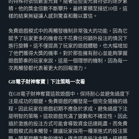
的特殊符號倍數金元寶。隨著這些金元寶符號的逐步累
積，他的獎金倍數不斷攀升，最終累積至接近10倍，這
樣的結果無疑讓人感到驚喜和難以置信。
免費遊戲模式中的再觸發機制非常強大的功能，因為它
賦予了玩家更多的機會在不花費任何額外投注的情況下
進行旋轉。這不僅提高了玩家的遊戲體驗，也大幅增加
了他們獲得大獎的機率。對於那些擁有耐心並能夠掌握
遊戲節奏的玩家來說，這是一個理想的機制，因為每一
次再觸發都代表著更大的回報潛力。
GB
電子財神奪寶｜下注策略一次看
在GB電子財神奪寶這款遊戲中，保持耐心並避免過度下
注是成功的關鍵。免費遊戲的觸發是一個完全隨機的過
程，因此玩家在遊戲初期不應急於求成，避免過度下注
是明智的策略。這款遊戲充滿了變數和不確定性，因此
過於激進的投注方式可能會導致資金迅速耗盡，而免費
遊戲模式尚未觸發。建議玩家採用一種漸進式的投注策
略，隨著旋轉次數的增加，逐步提高投注金額，這樣既