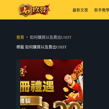
跳
最新文章
新手教
至
主
要
內
容
首頁
如何購買以及賣出USDT
標籤
如何購買以及賣出USDT