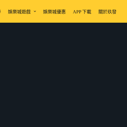
學
娛樂城遊戲
娛樂城優惠
APP 下載
關於玖發