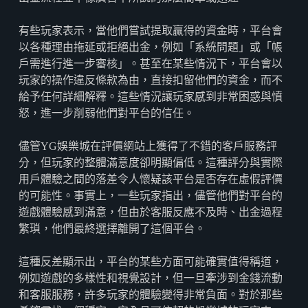
有些玩家表示，當他們嘗試提取贏得的資金時，平台會
以各種理由拖延或拒絕出金，例如「系統問題」或「帳
戶需進行進一步審核」。甚至在某些情況下，平台會以
玩家的操作違反條款為由，直接扣留他們的資金，而不
給予任何詳細解釋。這些情況讓玩家感到非常困惑與憤
怒，進一步削弱他們對平台的信任。
儘管YG娛樂城在評價網站上獲得了不錯的客戶服務評
分，但玩家的整體滿意度卻明顯偏低。這種評分與實際
用戶體驗之間的落差令人懷疑該平台是否存在虛假評價
的可能性。事實上，一些玩家指出，儘管他們對平台的
遊戲體驗感到滿意，但由於客服反應不及時、出金過程
繁瑣，他們最終選擇離開了這個平台。
這種反差顯示出，平台的某些方面可能確實值得稱道，
例如遊戲的多樣性和視覺設計，但一旦牽涉到金錢流動
和客服服務，許多玩家的體驗變得非常負面。對於那些