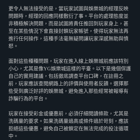
更令人無法接受的是，當玩家試圖與娛樂城的經理反映
問題時，經理的回應同樣敷衍了事。平台的處理態度並
非積極解決問題，而是試圖將責任推回到玩家身上，甚
至在某些情況下會直接封鎖玩家帳號，使得玩家無法再
進行任何操作，這種手法毫無疑問讓玩家深感無助與憤
怒。
面對這些種種問題，玩家在進入線上娛樂城前應該特別
小心，尤其是像YG娛樂城這樣的平臺。以下是幾個保護
自己的實用建議，包括徹底調查平台口碑，在註冊之
前，玩家應該查閱網路上的評價與使用者反饋。選擇那
些受到廣泛好評的娛樂城，避免進入那些經常被報導有
詐騙行為的平台。
玩家在接受彩金或優惠前，必須仔細閱讀條款，尤其是
洗碼量的要求。如果洗碼量過高或條件過於苛刻，應該
拒絕這些優惠，避免自己被鎖定在無法完成的投注循環
中。