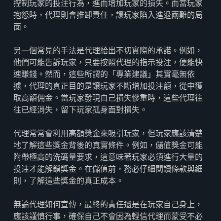
控制玩家的投注行為，進而增加玩家的損失。而當玩家
抱怨時，代理則會推卸責任，讓玩家陷入進退兩難的局
面。
另一個常見的手法是代理給出不切實際的承諾。例如，
他們可能告訴玩家，只要按照代理的指示投注，便能快
速賺錢。然而，這些所謂的「專業建議」其實毫無依
據，代理的真正目的是讓玩家不斷增加投注額，從中獲
取高額佣金。當玩家發現自己損失慘重時，這些代理往
往已經消失，留下玩家孤身面對損失。
代理常常會利用高額獎金來吸引玩家，但玩家應該清楚
地了解這些獎金背後的真實條件。例如，儲值獎金可能
附帶極高的洗碼量要求，這意味著玩家必須進行大量的
投注才能解鎖獎金。在儲值前，務必仔細閱讀條款與細
則，了解這些獎金的真正成本。
無論代理如何宣傳，最終的責任還是在玩家自己身上，
應該謹慎行事，確保自己不會因為輕信代理而蒙受不必