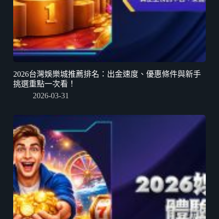
2026台灣娛樂城推薦排名：出金速度、優惠條件與新手
挑選重點一次看！
2026-03-31