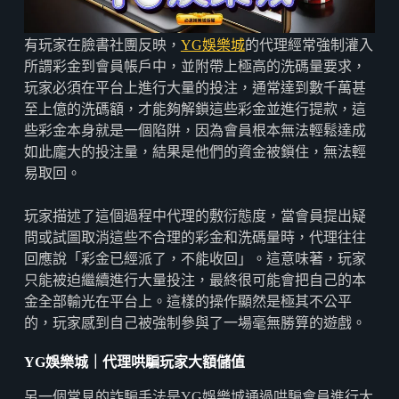
有玩家在臉書社團反映，
YG娛樂城
的代理經常強制灌入
所謂彩金到會員帳戶中，並附帶上極高的洗碼量要求，
玩家必須在平台上進行大量的投注，通常達到數千萬甚
至上億的洗碼額，才能夠解鎖這些彩金並進行提款，這
些彩金本身就是一個陷阱，因為會員根本無法輕鬆達成
如此龐大的投注量，結果是他們的資金被鎖住，無法輕
易取回。
玩家描述了這個過程中代理的敷衍態度，當會員提出疑
問或試圖取消這些不合理的彩金和洗碼量時，代理往往
回應說「彩金已經派了，不能收回」。這意味著，玩家
只能被迫繼續進行大量投注，最終很可能會把自己的本
金全部輸光在平台上。這樣的操作顯然是極其不公平
的，玩家感到自己被強制參與了一場毫無勝算的遊戲。
YG
娛樂城｜代理哄騙玩家大額儲值
另一個常見的詐騙手法是YG娛樂城通過哄騙會員進行大