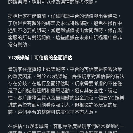
的娛樂城，絕對可以作為選擇的參考依據。
提醒玩家在儲值前，仔細閱讀平台的儲值與出金條款，
了解是否有額外的綁定要求或特殊條款，避免在操作中
遇到不必要的阻礙，當遇到儲值或出金問題時，保存與
客服的所有對話紀錄，這些證據在未來申訴過程中會非
常有幫助。
YG
娛樂城｜可信度的全面評估
當玩家在選擇線上娛樂城時，平台的可信度是影響決策
的重要因素，對於YG娛樂城，許多玩家對其信譽的看法
存在分歧。在進行全面評估時，玩家需要考慮的不僅僅
是平台的遊戲種類和優惠活動，還有其安全性、穩定
性、客戶服務品質以及最關鍵的出金流程。儘管YG娛樂
城的某些方面可能看似吸引人，但根據許多玩家的反
饋，這個平台的整體可信度似乎不盡人意。
在評估YG娛樂城時，客服專業度是玩家們經常提到的一