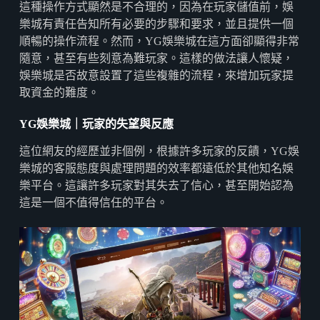
這種操作方式顯然是不合理的，因為在玩家儲值前，娛
樂城有責任告知所有必要的步驟和要求，並且提供一個
順暢的操作流程。然而，YG娛樂城在這方面卻顯得非常
隨意，甚至有些刻意為難玩家。這樣的做法讓人懷疑，
娛樂城是否故意設置了這些複雜的流程，來增加玩家提
取資金的難度。
YG
娛樂城｜玩家的失望與反應
這位網友的經歷並非個例，根據許多玩家的反饋，YG娛
樂城的客服態度與處理問題的效率都遠低於其他知名娛
樂平台。這讓許多玩家對其失去了信心，甚至開始認為
這是一個不值得信任的平台。