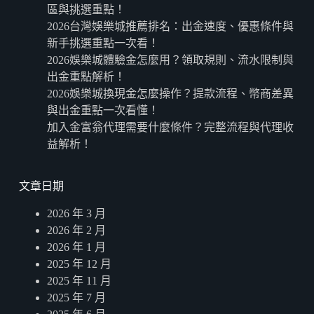
區與挑選重點！
2026台灣娛樂城推薦排名：出金速度、優惠條件與
新手挑選重點一次看！
2026娛樂城體驗金怎麼用？領取規則、流水限制與
出金重點解析！
2026娛樂城換現金怎麼操作？提款流程、幣商差異
與出金重點一次看懂！
加入金富翁代理需要什麼條件？完整流程與代理收
益解析！
文章日期
2026 年 3 月
2026 年 2 月
2026 年 1 月
2025 年 12 月
2025 年 11 月
2025 年 7 月