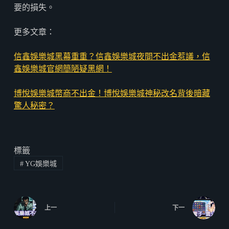
要的損失。
更多文章：
信鑫娛樂城黑幕重重？信鑫娛樂城夜間不出金惹議，信
鑫娛樂城官網簡陋疑黑網！
博悅娛樂城幣商不出金！博悅娛樂城神秘改名背後暗藏
驚人秘密？
標籤
#
YG娛樂城
上一
下一