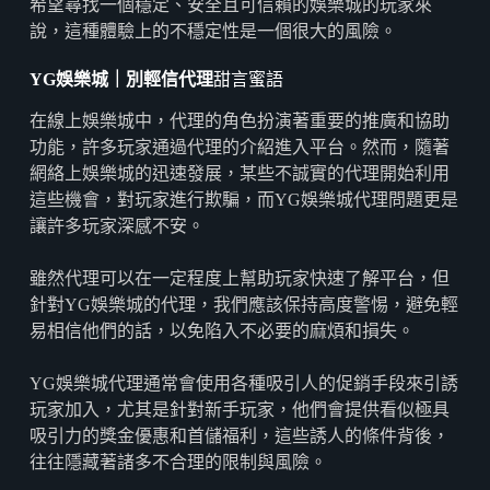
希望尋找一個穩定、安全且可信賴的娛樂城的玩家來
說，這種體驗上的不穩定性是一個很大的風險。
YG娛樂城｜別輕信代理
甜言蜜語
在線上娛樂城中，代理的角色扮演著重要的推廣和協助
功能，許多玩家通過代理的介紹進入平台。然而，隨著
網絡上娛樂城的迅速發展，某些不誠實的代理開始利用
這些機會，對玩家進行欺騙，而YG娛樂城代理問題更是
讓許多玩家深感不安。
雖然代理可以在一定程度上幫助玩家快速了解平台，但
針對YG娛樂城的代理，我們應該保持高度警惕，避免輕
易相信他們的話，以免陷入不必要的麻煩和損失。
YG娛樂城代理通常會使用各種吸引人的促銷手段來引誘
玩家加入，尤其是針對新手玩家，他們會提供看似極具
吸引力的獎金優惠和首儲福利，這些誘人的條件背後，
往往隱藏著諸多不合理的限制與風險。