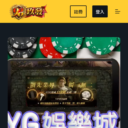
跳
註冊
登入
至
主
要
內
容