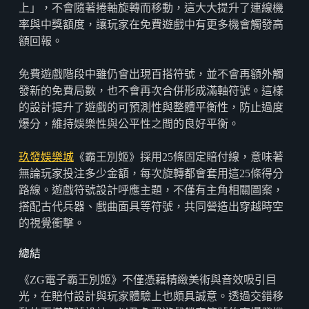
上」，不會隨著捲軸旋轉而移動，這大大提升了連線機
率與中獎額度，讓玩家在免費遊戲中有更多機會觸發高
額回報。
免費遊戲階段中雖仍會出現百搭符號，並不會再額外觸
發新的免費局數，也不會再次合併形成滿軸符號。這樣
的設計提升了遊戲的可預測性與整體平衡性，防止過度
爆分，維持娛樂性與公平性之間的良好平衡。
玖發娛樂城
《霸王別姬》採用25條固定賠付線，意味著
無論玩家投注多少金額，每次旋轉都會套用這25條得分
路線。遊戲符號設計呼應主題，不僅有主角相關圖案，
搭配古代兵器、戲曲面具等符號，共同營造出穿越時空
的視覺衝擊。
總結
《ZG電子霸王別姬》不僅憑藉精緻美術與音效吸引目
光，在賠付設計與玩家體驗上也頗具誠意。透過交錯移