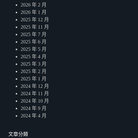
2026 年 2 月
2026 年 1 月
2025 年 12 月
2025 年 11 月
2025 年 7 月
2025 年 6 月
2025 年 5 月
2025 年 4 月
2025 年 3 月
2025 年 2 月
2025 年 1 月
2024 年 12 月
2024 年 11 月
2024 年 10 月
2024 年 9 月
2024 年 4 月
文章分類