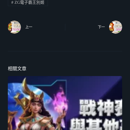
#
ZG電子霸王別姬
上一
下一
相關文章