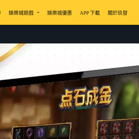
學
娛樂城遊戲
娛樂城優惠
APP 下載
關於玖發