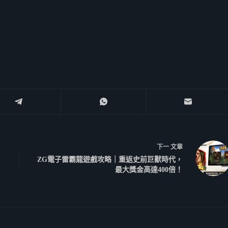
下一
文章
ZG電子雷霸龍遊戲攻略｜重返史前巨獸時代，
最大獎金高達400倍！