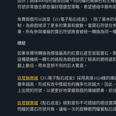
提供了高達400倍的豐厚回報。而閃耀的黃鑽石和生機
符號非常適合那些偏好穩健型策略、希望通過中期布
免費遊戲可以說是《ZG電子點石成金》，除了基本的
制，為遊戲增添了更多的驚喜和變數。當寶石符號在
果，所有參與連線的寶石符號將會被統一轉換為同一
總結
如果幸運地轉換為價值最高的紅寶石甚至是藍寶石，
這種隨機統一轉化的過程為遊戲增添了極高的期待感
翻上數倍，帶來意想不到的巨大驚喜。
玖發娛樂城
《ZG電子點石成金》採用高達1024線
疊率越高，形成有效中獎組合的機率也就越大。因此
上出現的符號，以便更好地掌握遊戲的連線節奏，抓
玖發娛樂城
《點石成金》絕對是你不可錯過的絕佳選
閃耀的寶石符號共舞，讓每一次的旋轉都閃耀著點石