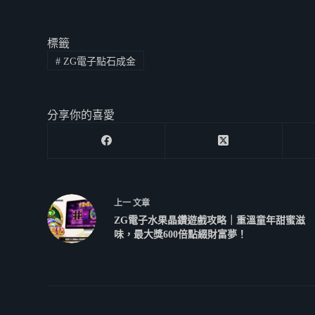
標籤
#
ZG電子點石成金
分享你的喜愛
上一
文章
ZG電子水果晶鑽遊戲攻略｜重溫童年甜蜜滋
味，最大獎600倍點綴財富夢！