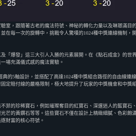
實驗室，跟隨著古老的魔法符號、神秘的轉化力量以及琳瑯滿目
並在每一次的旋轉中，挑戰令人驚嘆的1024種中獎連線機制，
以及「爆發」這三大引人入勝的元素展開。在《點石成金》的世
是一場充滿儀式感的魔法實驗。
典的5軸設計，並搭配了高達1024種中獎組合路徑的自由線連
對固定賠付線的嚴格限制，極大地提升了玩家的中獎機會和中獎
值不菲的珍稀寶石，例如璀璨奪目的紅寶石、深邃迷人的藍寶石
眼光芒的黃鑽石等等。這些寶石不僅在設計上精緻細膩、色彩飽
追逐財富的核心符號。