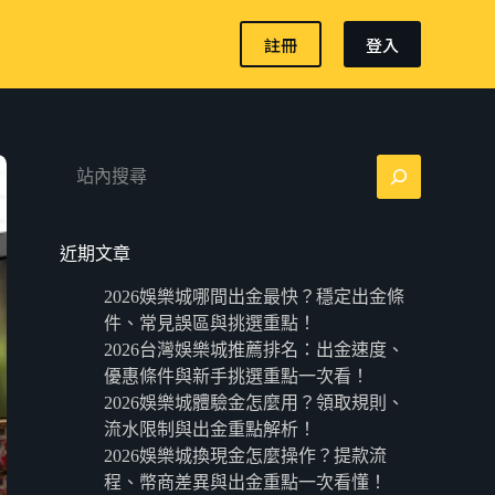
註冊
登入
近期文章
2026娛樂城哪間出金最快？穩定出金條
件、常見誤區與挑選重點！
2026台灣娛樂城推薦排名：出金速度、
優惠條件與新手挑選重點一次看！
2026娛樂城體驗金怎麼用？領取規則、
流水限制與出金重點解析！
2026娛樂城換現金怎麼操作？提款流
程、幣商差異與出金重點一次看懂！