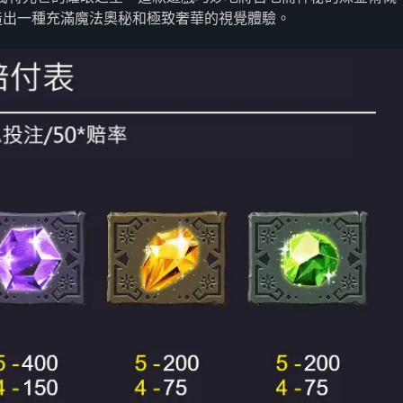
造出一種充滿魔法奧秘和極致奢華的視覺體驗。